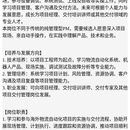
场，参与设备调试、系统测试、上线及验收等实操工作；同时
学习项目管理、客户沟通及交付方法。未来可根据个人能力与
发展意愿，成长为项目经理、交付培训讲师或其他交付领域的
专业人才。
本岗位不同于传统的纯管理型PM，需要候选人愿意深入项目
现场、亲自动手操作，在实践中理解产品、技术和业务。
【培养与发展方向】
1. 技术培养：以项目工程师为起点，学习物流自动化系统、机
器人产品、现场实施、调试测试及故障分析等专业能力。
2. 管理培养：系统学习项目计划、风险管理、资源协调、客户
沟通及项目复盘等项目管理能力。
3. 职业发展：可向项目经理、交付培训讲师、交付专家及其他
项目交付管理岗位发展。
【岗位职责】
1. 学习和参与海外物流自动化项目的实施与交付流程，协助开
展现场管理、计划执行、进度跟踪和资源协调，推动项目顺利