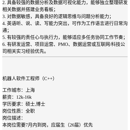
2. 具备较强的数据分析及数据可视化能力，能够独立整理研发
相关数据并搭建业务看板；
3. 对数据敏感，具备良好的逻辑思维与问题分析能力；
4. 英语听、说、读、写能力突出，可作为工作语言进行日常沟
通；
5. 有较强的责任心与执行力，能够适应多任务协同工作节奏；
6. 有研发运营、项目运营、PMO、数据运营或互联网/科技公
司相关实习经验优先。
机器人软件工程师（C++）
工作城市：上海
薪资：12k-16k
学历要求：硕士,博士
岗位性质：全职
岗位描述：
本岗位需要7月内到岗，应届生（26届）优先