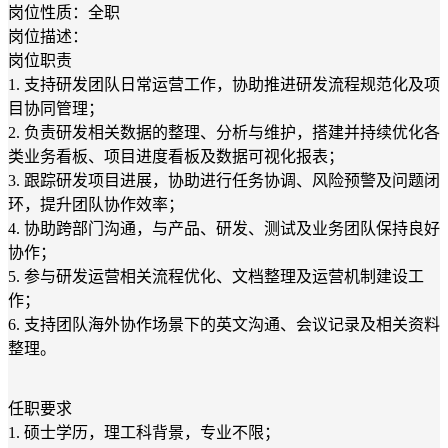
岗位性质：全职
岗位描述：
岗位职责
1. 支持研发团队日常运营工作，协助推进研发流程规范化及项
目协同管理；
2. 负责研发相关数据的整理、分析与维护，搭建并持续优化各
类业务看板、项目进度看板及数据可视化报表；
3. 跟踪研发项目进展，协助进行任务协调、风险预警及问题闭
环，提升团队协作效率；
4. 协助跨部门沟通，与产品、研发、测试及业务团队保持良好
协作；
5. 参与研发运营相关流程优化、文档整理及运营机制建设工
作；
6. 支持团队海外协作场景下的英文沟通、会议记录及相关资料
整理。
任职要求
1. 硕士学历，理工科背景，专业不限；