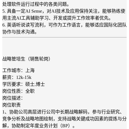
处理软件运行过程中的各类问题。
5. 具备一定AI Sense，对AI技术及应用保持关注，能够熟练使
用主流AI工具辅助学习、开发或提升工作效率者优先。
6. 英语听说读写流利，可作为工作语言，能够适应国际化团队
协作与技术沟通。
战略管培生（销售轮岗）
工作城市：上海
薪资：12k-15k
学历要求：硕士,博士
岗位性质：全职
岗位描述：
岗位职责
1、协助公司高层进行公司中长期战略解码，参与行业研究、
竞争分析及战略地图绘制，支持战略关键成功因素的提炼与分
解，协助制定年度业务计划（BP）。