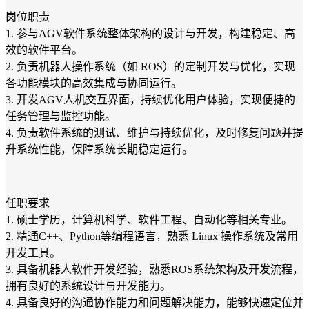
岗位职责
1. 参与AGV软件系统整体架构的设计与开发，构建稳定、高
效的软件平台。
2. 负责机器人操作系统（如 ROS）的定制开发与优化，实现
各功能模块的高效集成与协同运行。
3. 开发AGV人机交互界面，持续优化用户体验，实现便捷的
任务管理与监控功能。
4. 负责软件系统的测试、维护与持续优化，及时修复问题并提
升系统性能，保障系统长期稳定运行。
任职要求
1. 硕士学历，计算机科学、软件工程、自动化等相关专业。
2. 精通C++、Python等编程语言，熟悉 Linux 操作系统及常用
开发工具。
3. 具备机器人软件开发经验，熟悉ROS系统架构及开发流程，
拥有良好的系统设计与开发能力。
4. 具备良好的沟通协作能力和问题解决能力，能够快速定位并