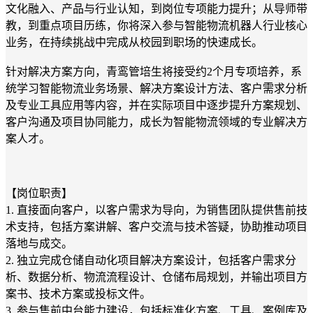
文化融入、产品与行业认知，到岗位专项能力提升；从导师带
教，到重点项目历练，你将深入参与智能物流机器人行业核心
业务，在持续挑战中完成从校园到职场的快速成长。
针对解决方案方向，青鸾管培生将接受约2个月专项培养，系
统学习智能物流业务场景、解决方案设计方法、客户需求分析
及专业工具应用等内容，并在实际项目中逐步提升方案规划、
客户沟通及项目协同能力，成长为智能物流领域的专业解决方
案人才。
【岗位职责】
1. 直接面向客户，以客户需求为导向，为销售团队提供售前技
术支持，包括方案讲解、客户交流与技术答疑，协助推动项目
落地与成交。
2. 独立完成仓储自动化项目解决方案设计，包括客户需求分
析、数据分析、物流流程设计、仓储布局规划，并输出项目方
案书、技术方案或投标文件。
3. 参与售前中台能力建设，包括标准化方案、工具、案例库及