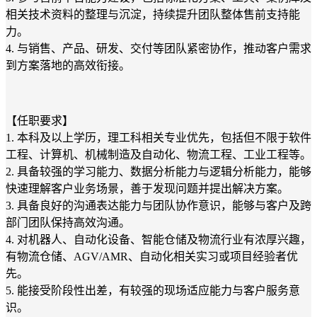
相关技术资料的整理与沉淀，持续提升团队整体售前支持能
力。
4. 与销售、产品、研发、交付等团队紧密协作，推动客户需求
到方案落地的高效衔接。
【任职要求】
1. 本科及以上学历，理工科相关专业优先，包括但不限于软件
工程、计算机、机械制造及自动化、物流工程、工业工程等。
2. 具备较强的学习能力、数据分析能力与逻辑分析能力，能够
快速理解客户业务场景，善于发现问题并提出解决方案。
3. 具备良好的沟通表达能力与团队协作意识，能够与客户及跨
部门团队保持高效沟通。
4. 对机器人、自动化设备、智能仓储及物流行业有浓厚兴趣，
有物流仓储、AGV/AMR、自动化相关实习或项目经验者优
先。
5. 能接受阶段性出差，有较强的现场适应能力与客户服务意
识。