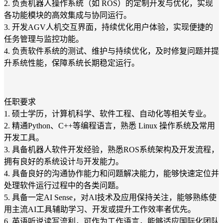
2. 负责机器人操作系统（如 ROS）的定制开发与优化，实现
各功能模块的高效集成与协同运行。
3. 开发AGV人机交互界面，持续优化用户体验，实现便捷的
任务管理与监控功能。
4. 负责软件系统的测试、维护与持续优化，及时修复问题并提
升系统性能，保障系统长期稳定运行。
任职要求
1. 硕士学历，计算机科学、软件工程、自动化等相关专业。
2. 精通Python、C++等编程语言，熟悉 Linux 操作系统及常用
开发工具。
3. 具备机器人软件开发经验，熟悉ROS系统架构及开发流程，
拥有良好的系统设计与开发能力。
4. 具备良好的沟通协作能力和问题解决能力，能够快速定位并
处理软件运行过程中的各类问题。
5. 具备一定AI Sense，对AI技术及应用保持关注，能够熟练使
用主流AI工具辅助学习、开发或提升工作效率者优先。
6. 英语听说读写流利，可作为工作语言，能够适应国际化团队