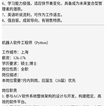
6、学习能力极强，适应快节奏变化，具备成为未来复合型管
理者的潜质。
7、英语听说流利，可作为工作语言。
8、强自驱，成就导向，有销售特质。
机器人软件工程师（Python）
工作城市：上海
薪资：12k-17k
学历要求：硕士,博士
岗位性质：全职
岗位描述：
本岗位需要7月内到岗，应届生（26届）优先
岗位职责
1. 参与AGV软件系统整体架构的设计与开发，构建稳定、高
效的软件平台。