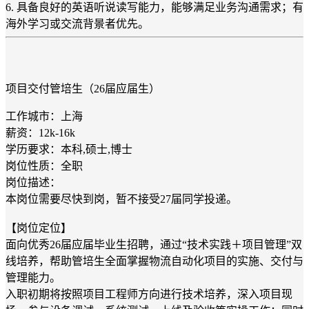
6. 具备良好的英语听说读写能力，能够满足业务沟通需求；有
海外学习或交流背景者优先。
项目交付管培生（26届应届生）
工作城市：上海
薪资：12k-16k
学历要求：本科,硕士,博士
岗位性质：全职
岗位描述：
本岗位需要尽快到岗，暂不接受27届同学投递。
【岗位定位】
面向优秀26届应届毕业生招聘，通过“技术实践＋项目管理”双
线培养，帮助管培生全面掌握物流自动化项目的实施、交付与
管理能力。
入职初期将按照项目工程师方向进行技术培养，深入项目现