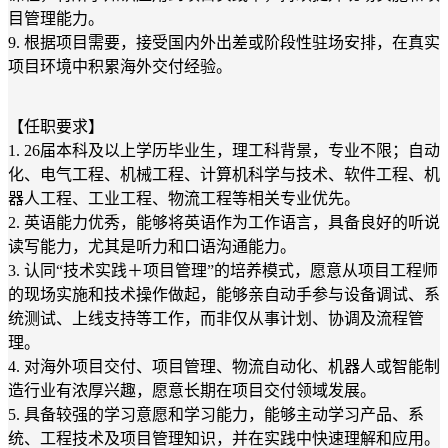
目管理能力。
9. 根据项目需要，接受国内外出差或阶段性驻场安排，在真实
项目环境中积累海外交付经验。
【任职要求】
1. 26届本科及以上学历毕业生，理工科背景，专业不限；自动
化、电气工程、机械工程、计算机科学与技术、软件工程、机
器人工程、工业工程、物流工程等相关专业优先。
2. 英语能力优秀，能够将英语作为工作语言，具备良好的听说
读写能力，尤其是听力和口语沟通能力。
3. 认同“技术实践＋项目管理”的培养模式，愿意从项目工程师
的现场实施和技术操作做起，能够亲自动手参与设备调试、系
统测试、上线支持等工作，而非仅从事计划、协调及流程管
理。
4. 对海外项目交付、项目管理、物流自动化、机器人或智能制
造行业有浓厚兴趣，愿意长期在项目交付领域发展。
5. 具备较强的学习意愿和学习能力，能够主动学习产品、系
统、工程技术及项目管理知识，并在实践中快速理解和应用。