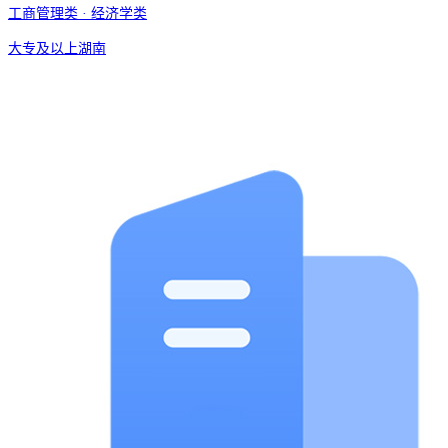
工商管理类 · 经济学类
大专及以上
湖南