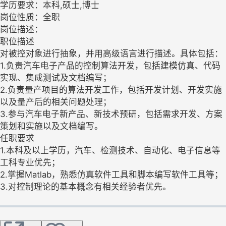
学历要求：本科,硕士,博士
岗位性质：全职
岗位描述：
职位描述
对被控对象进行抽象，并用高级语言进行描述。具体包括：
1.负责汽车电子产品的控制算法开发，包括建模仿真、代码
实现、集成测试及文档编写；
2.负责量产项目的算法开发工作，包括开发计划、开发实施
以及量产后的相关问题处理；
3.参与汽车电子新产品、新技术预研，包括需求开发、方案
策划和实施以及文档编写。
任职要求
1.本科及以上学历，汽车、检测技术、自动化、电子信息等
工科专业优先；
2.掌握Matlab，熟悉仿真软件工具和脚本编写软件工具等；
3.对控制理论的基本概念有相关经验者优先。