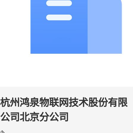
杭州鸿泉物联网技术股份有限
公司北京分公司