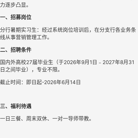
力逐步凸显。
一、招募岗位
分行暑期实习生：经过系统岗位培训后，在分支行各业务条
线从事营销管理工作。
二、招聘条件
国内外高校27届毕业生（于2026年9月1日﹣2027年8月31
日之间毕业），专业不限。
截止时间：即日起-2026年6月14日
三、福利待遇
一日三餐、周末双休、一对一导师带教。