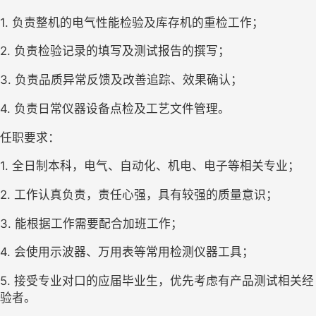
1. 负责整机的电气性能检验及库存机的重检工作；
2. 负责检验记录的填写及测试报告的撰写；
3. 负责品质异常反馈及改善追踪、效果确认；
4. 负责日常仪器设备点检及工艺文件管理。
任职要求：
1. 全日制本科，电气、自动化、机电、电子等相关专业；
2. 工作认真负责，责任心强，具有较强的质量意识；
3. 能根据工作需要配合加班工作；
4. 会使用示波器、万用表等常用检测仪器工具；
5. 接受专业对口的应届毕业生，优先考虑有产品测试相关经
验者。