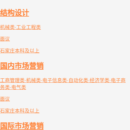
结构设计
机械类·工业工程类
面议
石家庄
本科及以上
国内市场营销
工商管理类·机械类·电子信息类·自动化类·经济学类·电子商
务类·电气类
面议
石家庄
本科及以上
国际市场营销