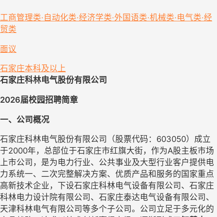
工商管理类·自动化类·经济学类·外国语类·机械类·电气类·经
贸类
面议
石家庄
本科及以上
石家庄科林电气股份有限公司
2026届校园招聘简章
一、公司概况
石家庄科林电气股份有限公司（股票代码：603050）成立
于2000年，总部位于石家庄市红旗大街，作为A股主板市场
上市公司，是为电力行业、公共事业及大型行业客户提供电
力系统一、二次完整解决方案、优质产品和服务的国家重点
高新技术企业，下设石家庄科林电气设备有限公司、石家庄
科林电力设计院有限公司、石家庄泰达电气设备有限公司、
天津科林电气有限公司等多个子公司。公司立足于多元化的