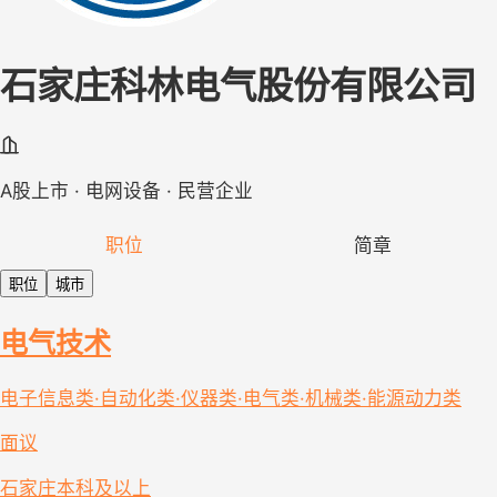
石家庄科林电气股份有限公司
A股上市 · 电网设备 · 民营企业
职位
简章
职位
城市
电气技术
电子信息类·自动化类·仪器类·电气类·机械类·能源动力类
面议
石家庄
本科及以上