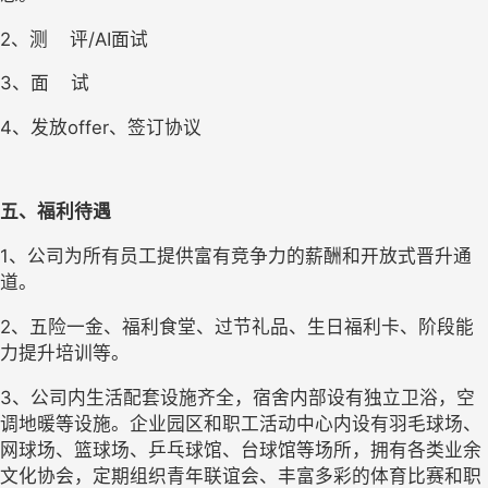
2、测    评/AI面试
3、面    试
4、发放offer、签订协议  
五、福利待遇
1、公司为所有员工提供富有竞争力的薪酬和开放式晋升通
道。
2、五险一金、福利食堂、过节礼品、生日福利卡、阶段能
力提升培训等。
3、公司内生活配套设施齐全，宿舍内部设有独立卫浴，空
调地暖等设施。企业园区和职工活动中心内设有羽毛球场、
网球场、篮球场、乒乓球馆、台球馆等场所，拥有各类业余
文化协会，定期组织青年联谊会、丰富多彩的体育比赛和职