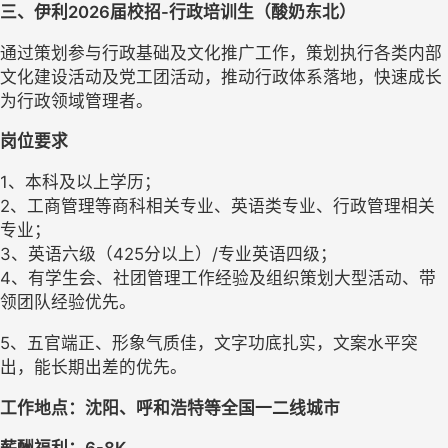
三、
伊利
2026届
校招-
行政
培训生
（酸奶东北）
通过策划参与行政基础及文化推广工作，策划执行各类内部
文化建设活动及党工团活动，推动行政体系落地，快速成长
为行政领域管理者。
岗位要求
1、本科及以上学历；
2、工商管理等商科相关专业、英语类专业、行政管理相关
专业；
3、英语六级（425分以上）/专业英语四级；
4、有学生会、社团管理工作经验及组织策划大型活动、带
领团队经验优先。
5、五官端正、形象气质佳，文字功底扎实，文案水平突
出，能长期出差的优先。
工作地点：沈阳、呼和浩特等全国一二线城市