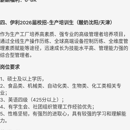
薪酬福利：
6-8
K
四、伊利2026届校招-生产培训生（酸奶沈阳/天津）
作为生产工厂培养高素质、强专业的高级管理者培养项目，
通过全线生产操作历练、全球高端设备控制历练、全维度管
理素质赋能等途径，迅速成长为技能水平高、管理能力强的
综合型管理者。
岗位要求
1、硕士及以上学历，
2、食品类、机械类、自动化类、生物类、化工类相关专
业；
3、英语四级（425分以上）；
4、有学生会、社团组织管理工作经验优先；
5、性格坚韧，有强烈的进取心，具有较强的学习和理解能
力。