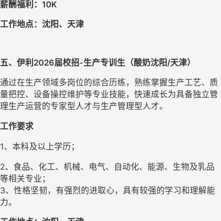
薪酬福利：10K
工作地点：沈阳、天津
五、
伊利
202
6届
校招-
生产专训生
（酸奶沈阳/天津）
通过在生产领域多岗位的综合历练，熟练掌握生产工艺、质
量把控、设备操控维护等专业技能，快速成长为具备独立管
理生产运营的专家型人才与生产管理型人才。
工作要求
1、本科及以上学历；
2、食品、化工、机械、电气、自动化、能源、生物及乳品
等相关专业；
3、性格坚韧，有强烈的进取心，具有较强的学习和理解能
力。