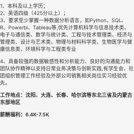
1、本科及以上学历；
2、英语四级（425分以上）；
3、要求至少掌握一种数据分析语言，如Python、SQL、
R、Powerbi、Tableau等,优先计算机科学与信息技术类、
电子与通信类、数学与统计类、工程与技术管理类、经济与
管理类、设计与艺术类、物理与材料科学类、生物医学与健
康信息类、环境科学与工程类专业
4、具备较强的数据敏感性和分析能力、良好的沟通能力和
团队协作精神以支持日常业务决策与创新实践,有学生会、社
团组织管理工作经验及外部公司销售相关岗位实习经验优
先。
工作地点：沈阳、大连、长春、哈尔滨等东北三省及内蒙古
东部地区
薪酬福利：6
.4
K-
7.5
K