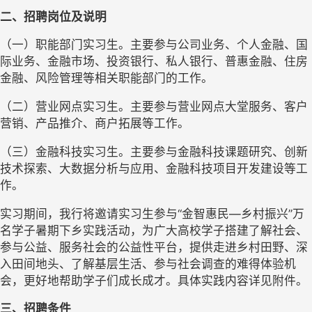
二、招聘岗位及说明
（一）职能部门实习生。主要参与公司业务、个人金融、国
际业务、金融市场、投资银行、私人银行、普惠金融、住房
金融、风险管理等相关职能部门的工作。
（二）营业网点实习生。主要参与营业网点大堂服务、客户
营销、产品推介、商户拓展等工作。
（三）金融科技实习生。主要参与金融科技课题研究、创新
技术探索、大数据分析与应用、金融科技项目开发建设等工
作。
实习期间，我行将邀请实习生参与“金智惠民—乡村振兴”万
名学子暑期下乡实践活动，为广大高校学子搭建了解社会、
参与公益、服务社会的公益性平台，提供走进乡村田野、深
入田间地头、了解基层生活、参与社会调查的难得体验机
会，更好地帮助学子们成长成才。具体实践内容详见附件。
三、招聘条件