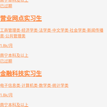
南宁
本科及以上
已过期
营业网点实习生
工商管理类·经济学类·法学类·中文学类·社会学类·新闻传播
类·公共管理类
1.8k/月
南宁
本科及以上
已过期
金融科技实习生
电子信息类·计算机类·数学类·统计学类
1.8k/月
南宁
本科及以上