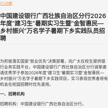
已过期
中国建设银行广西壮族自治区分行2026
年度“建习生”暑期实习生暨“金智惠民—
乡村振兴”万名学子暑期下乡实践队员招
聘
为积极落实国家“就业优先”决策部署，向广大在校生提供银
行业务实践平台，中国建设银行广西壮族自治区分行诚挚邀
请优秀学子参加2026年度“建习生”暑期实习暨“金智惠民—
乡村振兴”万名学子暑期下乡实践项目，实习表现优秀者将有
机会在校园招聘时优先录用。
一、招聘机构
招聘机构：中国建设银行广西壮族自治区分行。