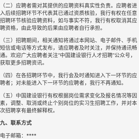
（二）应聘者需对其提供的应聘资料真实性负责。应聘者进
入后续招聘环节不代表其已通过资质核验，我行有权在任意
招聘环节核验应聘资料，如与事实不符，我行有权取消其应
聘资格，由此导致的后果由应聘者自行承担。
（三）招聘期间，相关通知将通过本网站、电子邮件、手机
短信或电话等方式发布，请应聘者及时关注，并保持通讯畅
通。欢迎广大应聘者关注“中国建设银行人才招聘”公众号，
获取更多招聘资讯。
（四）在各招聘环节中，我行会及时通知进入下一环节的应
聘者；对未能进入下一环节的应聘者，我行不再通知。
（五）中国建设银行有权根据岗位需求变化及报名情况等因
素，调整、取消或终止个别岗位的实习生招聘工作，并对本
次招聘享有最终解释权。
九、联系方式
电子邮箱：****