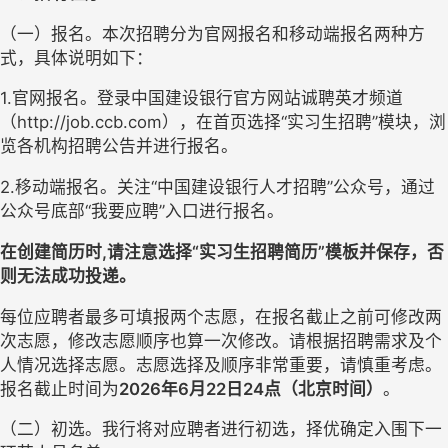
（一）报名。本次招聘分为官网报名和移动端报名两种方
式，具体说明如下：
1.官网报名。登录中国建设银行官方网站诚聘英才频道
（http://job.ccb.com），在首页选择“实习生招聘”模块，浏
览各机构招聘公告并进行报名。
2.移动端报名。关注“中国建设银行人才招聘”公众号，通过
公众号底部“我要应聘”入口进行报名。
在创建简历时,请注意选择“实习生招聘简历”模板并保存，否
则无法成功投递。
每位应聘者最多可填报两个志愿，在报名截止之前可修改两
次志愿，修改志愿顺序也算一次修改。请根据招聘需求及个
人情况选择志愿。志愿选择及顺序非常重要，请慎重考虑。
报名截止时间为
2026年6月22日24点（北京时间）
。
（二）初选。我行将对应聘者进行初选，择优确定入围下一