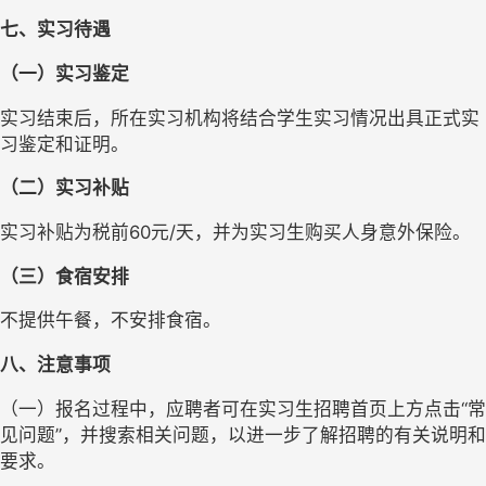
七、实习待遇
（一）实习鉴定
实习结束后，所在实习机构将结合学生实习情况出具正式实
习鉴定和证明。
（二）实习补贴
实习补贴为税前60元/天，并为实习生购买人身意外保险。
（三）食宿安排
不提供午餐，不安排食宿。
八、注意事项
（一）报名过程中，应聘者可在实习生招聘首页上方点击“常
见问题”，并搜索相关问题，以进一步了解招聘的有关说明和
要求。