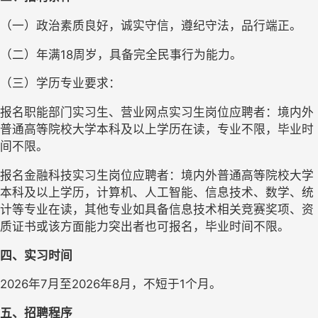
（一）政治素质良好，诚实守信，遵纪守法，品行端正。
（二）年满18周岁，具备完全民事行为能力。
（三）学历专业要求：
报名职能部门实习生、营业网点实习生岗位应聘者：境内外
普通高等院校大学本科及以上学历在读，专业不限，毕业时
间不限。
报名金融科技实习生岗位应聘者：境内外普通高等院校大学
本科及以上学历，计算机、人工智能、信息技术、数学、统
计等专业在读，其他专业如具备信息技术相关竞赛奖项、资
质证书或该方面能力突出者也可报名，毕业时间不限。
四、实习时间
2026年7月至2026年8月，不短于1个月。
五、招聘程序