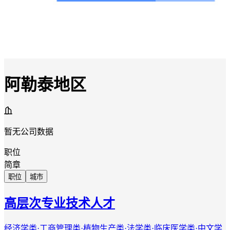
阿勒泰地区
暂无公司数据
职位
简章
职位
城市
高层次专业技术人才
经济学类·工商管理类·植物生产类·法学类·临床医学类·中文学