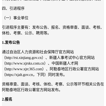
四、引进程序
（一）事业单位
引进程序主要有：发布公告、报名、资格审查、面谈、考核、
体检、考察、公示、聘用等。
1.
发布公告
通过自治区人力资源和社会保障厅官方网站
（
http://rst.xinjiang.gov.cn
）、新疆人事考试中心官方网站
（
http://www.xjrsks.com.cn
）、中国新疆人才网
（
http://www.xjrc365.com
）、阿勒泰地区行政公署官方网站
（
https://xjalt.gov.cn
，下同）同时发布。
资格审查、面谈、考核、体检、考察、公示等环节相关公告在
阿勒泰地区行政公署官方网站
发布。
2.
报名