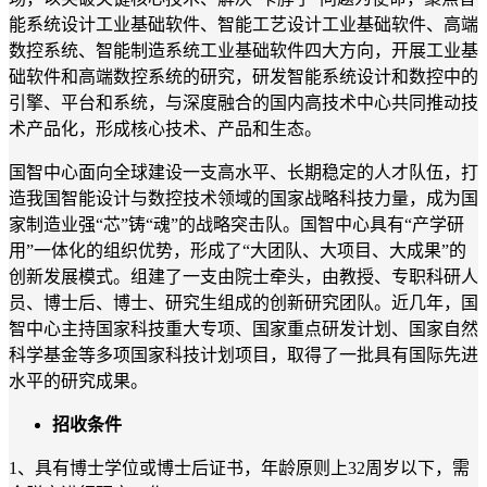
能系统设计工业基础软件、智能工艺设计工业基础软件、高端
数控系统、智能制造系统工业基础软件四大方向，开展工业基
础软件和高端数控系统的研究，研发智能系统设计和数控中的
引擎、平台和系统，与深度融合的国内高技术中心共同推动技
术产品化，形成核心技术、产品和生态。
国智中心面向全球建设一支高水平、长期稳定的人才队伍，打
造我国智能设计与数控技术领域的国家战略科技力量，成为国
家制造业强“芯”铸“魂”的战略突击队。国智中心具有“产学研
用”一体化的组织优势，形成了“大团队、大项目、大成果”的
创新发展模式。组建了一支由院士牵头，由教授、专职科研人
员、博士后、博士、研究生组成的创新研究团队。近几年，国
智中心主持国家科技重大专项、国家重点研发计划、国家自然
科学基金等多项国家科技计划项目，取得了一批具有国际先进
水平的研究成果。
招收条件
1
、具有博士学位或博士后证书，年龄原则上
3
2周岁以下，需