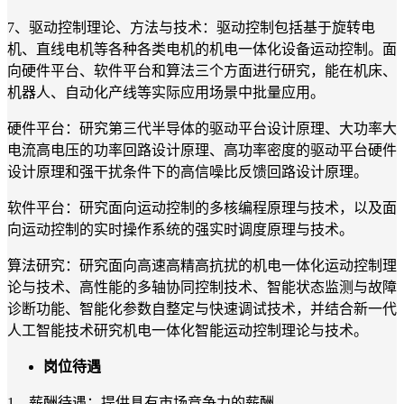
7、驱动控制理论、方法与技术：驱动控制包括基于旋转电
机、直线电机等各种各类电机的机电一体化设备运动控制。面
向硬件平台、软件平台和算法三个方面进行研究，能在机床、
机器人、自动化产线等实际应用场景中批量应用。
硬件平台：研究第三代半导体的驱动平台设计原理、大功率大
电流高电压的功率回路设计原理、高功率密度的驱动平台硬件
设计原理和强干扰条件下的高信噪比反馈回路设计原理。
软件平台：研究面向运动控制的多核编程原理与技术，以及面
向运动控制的实时操作系统的强实时调度原理与技术。
算法研究：研究面向高速高精高抗扰的机电一体化运动控制理
论与技术、高性能的多轴协同控制技术、智能状态监测与故障
诊断功能、智能化参数自整定与快速调试技术，并结合新一代
人工智能技术研究机电一体化智能运动控制理论与技术。
岗位待遇
1、薪酬待遇：提供具有市场竞争力的薪酬。