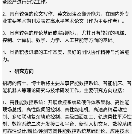
全脱产进行研究工作。
2
、具有较强的论文写作、英文阅读及翻译能力，在国内外专
业重要学术期刊发表过高水平学术论文（作为主要作者）。
3
、具有较强的理论基础或实践能力，尤其具有较好的机械、
控制、计算机、数学、力学、人工智能等方面的基础。
4
、具备积极进取的工作态度，良好的团队协作精神与沟通能
力。
研究方向
招聘的博士、博士后将主要从事智能数控系统、智能机床、智
能机器人等理论研究与技术研发工作，主要研究方向包括：
1、高性能数控系统：开展数控系统软硬件体系架构、高性能
现场总线、高性能伺服控制、高性能电机、高速高精运动控
制、多轴联动复杂轨迹控制、高级曲面加工、轨迹柔性平滑控
制、数控系统二次开发接口和平台、新型人机交互、数控系统
可靠性设计/增长/评测等高性能数控系统基础理论、应用技术