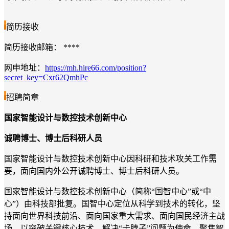
简历接收
简历接收邮箱：
****
网申地址：
https://mh.hire66.com/position?
secret_key=Cxr62QmhPc
招聘简章
国家智能设计与数控技术创新中心
诚聘博士、博士后科研人员
国家智能设计与数控技术创新中心因科研和技术攻关工作需
要，面向国内外公开诚聘博士、博士后科研人员。
国家智能设计与数控技术创新中心（简称“国智中心”或“中
心”）由科技部批复。国智中心定位从科学到技术的转化，坚
持面向世界科技前沿、面向国家重大需求、面向国民经济主战
场，以突破关键核心技术、解决“卡脖子”问题为使命，聚焦智