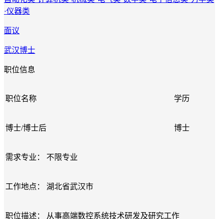
·仪器类
面议
武汉
博士
职位信息
职位名称
学历
博士/博士后
博士
需求专业：
不限专业
工作地点：
湖北省武汉市
职位描述：
从事高端数控系统技术研发及研究工作