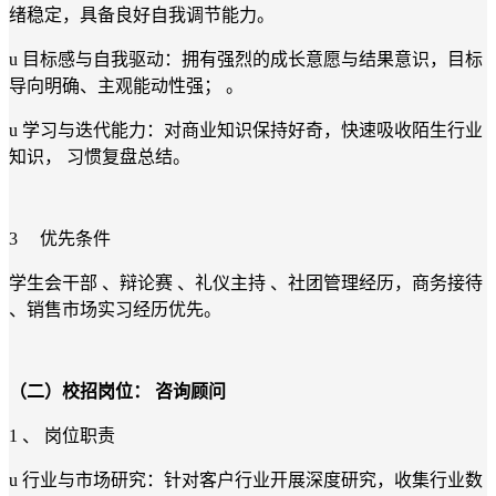
绪稳定，具备良好自我调节能力。
u 目标感与自我驱动：拥有强烈的成长意愿与结果意识，目标
导向明确、主观能动性强； 。
u 学习与迭代能力：对商业知识保持好奇，快速吸收陌生行业
知识， 习惯复盘总结。
3 优先条件
学生会干部 、辩论赛 、礼仪主持 、社团管理经历，商务接待
、销售市场实习经历优先。
（二）校招岗位：
咨询顾问
1 、 岗位职责
u 行业与市场研究：针对客户行业开展深度研究，收集行业数