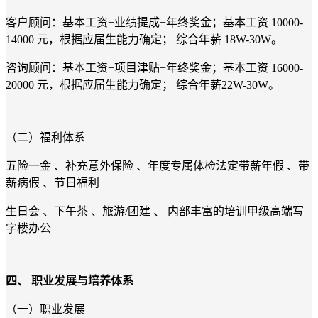
客户顾问：基本工资+业绩提成+年终奖金；基本工资 10000-
14000 元，根据应届生能力确定； 综合年薪 18W-30W。
咨询顾问：基本工资+项目津贴+年终奖金；基本工资 16000-
20000 元，根据应届生能力确定； 综合年薪22W-30W。
（二）福利体系
五险一金 、补充意外保险 、年度专属体检法定带薪年假 、带
薪病假 、节日福利
生日会 、下午茶 、旅游/团建 、 内部丰富的培训甲级高端写
字楼办公
四、
职业发展与培养体系
（一）职业发展