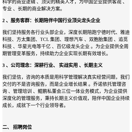
科学的商业逻辑 、顶尖的精英人才，为中国企业提供客观 、
专业 、长期的商业解决方案。
2
、服务客群：长期陪伴中国行业顶尖龙头企业
我们坚持服务各行业头部企业，深度长期陪跑宁德时代、雅迪
科技、方太集团、TCL 集团、理想汽车 、双胞胎集团 、追觅
科技 、华星光电等千亿 、百亿级龙头企业 。为企业提供全周
期管理变革服务，持续助力企业实现长期有效增长。
3
、公司理念：深耕行业、
实战实用
、长期主义
我们坚信，咨询的本质是用科学管理解决真实经营问题，我们
交付的不是咨询报告，而是企业增长结果 。乔诺依托管理咨
询 、管理培训 、鲲鹏私董会三位一体业务模式，为企业提供
深度化的管理服务，秉持长期主义价值观，陪伴中国企业持续
成长，成就下一个行业领导者。
二、
招聘岗位