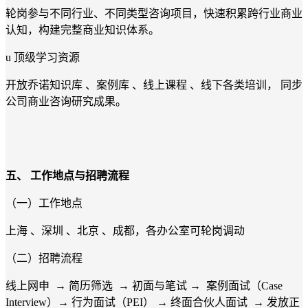
轮岗参与不同行业、不同类型咨询项目，快速积累跨行业商业
认知，构建完整商业知识体系。
u 顶级学习资源
开放乔诺知识库 、案例库 、线上课程 、线下各类培训， 同步
公司商业咨询研究成果。
五、
工作地点与招聘流程
（一）工作地点
上海 、深圳 、北京 、成都，各办公室可轮岗调动
（二）招聘流程
线上网申 → 简历筛选 → 初面与笔试 → 案例面试（Case
Interview）→ 行为面试（PEI） → 终面合伙人面试 → 发放正