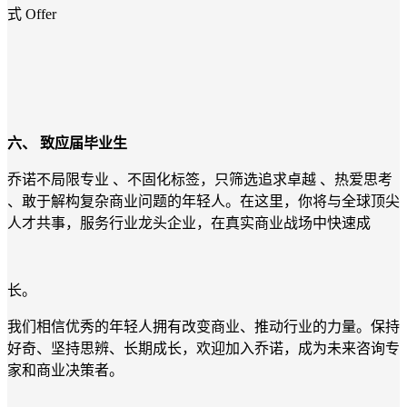
式 Offer
六、
致应届毕业生
乔诺不局限专业 、不固化标签，只筛选追求卓越 、热爱思考
、敢于解构复杂商业问题的年轻人。在这里，你将与全球顶尖
人才共事，服务行业龙头企业，在真实商业战场中快速成
长。
我们相信优秀的年轻人拥有改变商业、推动行业的力量。保持
好奇、坚持思辨、长期成长，欢迎加入乔诺，成为未来咨询专
家和商业决策者。