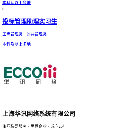
本科及以上
多地
投标管理助理实习生
工商管理类 · 公共管理类
本科及以上
多地
上海华讯网络系统有限公司
互联网服务 · 民营企业 · 成立26年