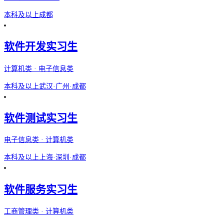
本科及以上
成都
软件开发实习生
计算机类 · 电子信息类
本科及以上
武汉·广州·成都
软件测试实习生
电子信息类 · 计算机类
本科及以上
上海·深圳·成都
软件服务实习生
工商管理类 · 计算机类