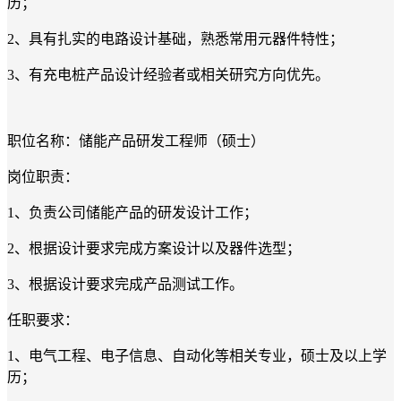
历；
2、具有扎实的电路设计基础，熟悉常用元器件特性；
3、有充电桩产品设计经验者或相关研究方向优先。
职位名称：储能产品研发工程师（硕士）
岗位职责：
1、负责公司储能产品的研发设计工作；
2、根据设计要求完成方案设计以及器件选型；
3、根据设计要求完成产品测试工作。
任职要求：
1、电气工程、电子信息、自动化等相关专业，硕士及以上学
历；