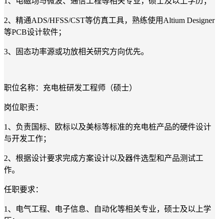
1、电磁场与微波、通信工程等相关专业，硕士及以上学历；
2、精通ADS/HFSS/CST等仿真工具，熟练使用Altium Designer
等PCB设计软件；
3、固态功率源或功放相关研究方向优先。
职位名称：充电桩研发工程师（硕士）
岗位职责：
1、负责国标、欧标以及美标等标准的充电桩产品的硬件设计
与开发工作；
2、根据设计要求完成方案设计以及器件选型和产品测试工
作。
任职要求：
1、电气工程、电子信息、自动化等相关专业，硕士及以上学