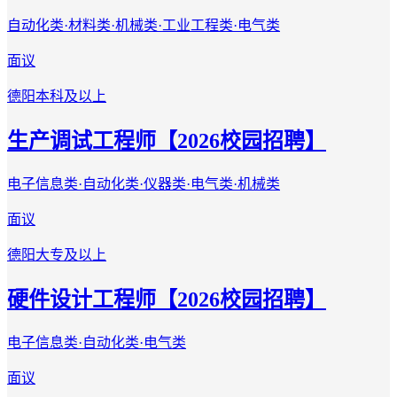
自动化类·材料类·机械类·工业工程类·电气类
面议
德阳
本科及以上
生产调试工程师【2026校园招聘】
电子信息类·自动化类·仪器类·电气类·机械类
面议
德阳
大专及以上
硬件设计工程师【2026校园招聘】
电子信息类·自动化类·电气类
面议