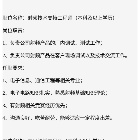
职位名称：射频技术支持工程师（本科及以上学历）
岗位职责：
1、负责公司射频产品的厂内调试、测试工作；
2、负责公司射频产品在客户现场调试以及技术交流工作。
任职要求：
1、电子信息、通信工程等相关专业；
2、电子电路知识扎实，熟悉射频基础知识理论；
3、有射频相关竞赛经历优先；
4、沟通良好，吃苦耐劳，能够适应一定程度出差。