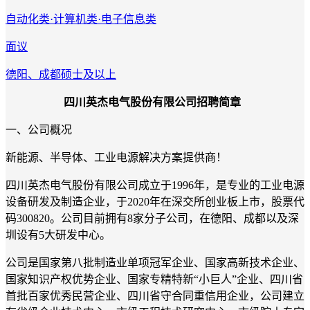
自动化类·计算机类·电子信息类
面议
德阳、成都
硕士及以上
四川英杰电气股份有限公司招聘简章
一、公司概况
新能源、半导体、工业电源解决方案提供商！
四川英杰电气股份有限公司成立于1996年，是专业的工业电源
设备研发及制造企业，于2020年在深交所创业板上市，股票代
码300820。公司目前拥有8家分子公司，在德阳、成都以及深
圳设有5大研发中心。
公司是国家第八批制造业单项冠军企业、国家高新技术企业、
国家知识产权优势企业、国家专精特新“小巨人”企业、四川省
首批百家优秀民营企业、四川省守合同重信用企业，公司建立