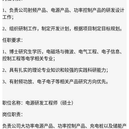
1、负责公司射频产品、电源产品、功率控制产品的研发设计
工作；
2、组织研制工作，制定开发计划，根据项目制定目标规划。
任职要求：
1、博士研究生学历，电磁场与微波、电气工程、电子信息、
控制工程等电学相关专业；
2、具有扎实的理论专业知识和较强的实践科研能力；
3、有射频功放、电子电子等相关产品研究方向优先。
职位名称：电源研发工程师（硕士）
岗位职责：
负责公司大功率电源产品、功率控制产品、充电桩以及储能产