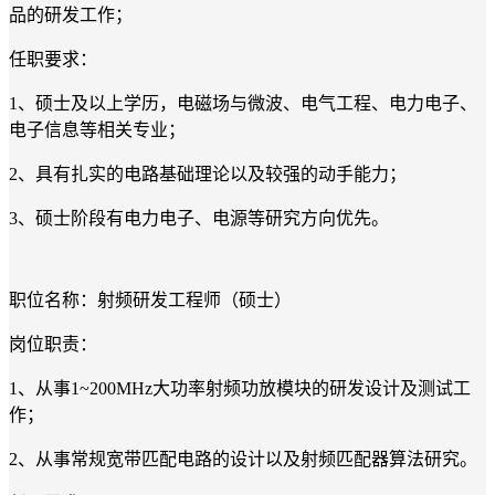
品的研发工作；
任职要求：
1、硕士及以上学历，电磁场与微波、电气工程、电力电子、
电子信息等相关专业；
2、具有扎实的电路基础理论以及较强的动手能力；
3、硕士阶段有电力电子、电源等研究方向优先。
职位名称：射频研发工程师（硕士）
岗位职责：
1、从事1~200MHz大功率射频功放模块的研发设计及测试工
作；
2、从事常规宽带匹配电路的设计以及射频匹配器算法研究。