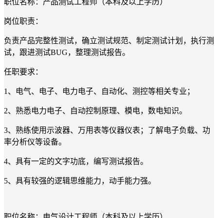
职位名称：产品测试工程师（本科及以上学历）
岗位职责：
负责产品完整性测试，确立测试规范、制定测试计划，执行测
试，跟进测试BUG，整理测试报告。
任职要求：
1、电气、电子、电力电子、自动化、测控等相关专业；
2、熟悉电力电子、自动控制原理、模电，数电知识。
3、熟练使用示波器、万用表等仪器仪表；了解电子负载、功
率分析仪等设备。
4、具有一定的文字功底，编写测试报告。
5、具有较强的逻辑思维能力，动手能力强。
职位名称：电气设计工程师（本科及以上学历）