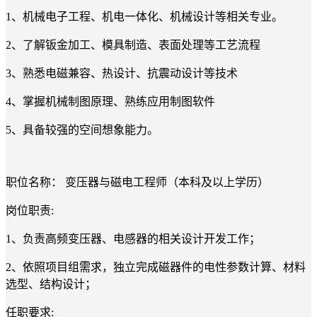
1、机械电子工程、机电一体化、机械设计等相关专业。
2、了解钣金加工、模具制造、表面处理等工艺流程
3、熟悉电磁兼容、热设计、抗震动设计等技术
4、掌握机械制图原理、熟练应用制图软件
5、具备较强的空间想象能力。
职位名称： 变压器与磁电工程师（本科及以上学历）
岗位职责:
1、负责高频变压器、电感器的相关设计开发工作；
2、依照项目组需求，独立完成磁器件的电性参数计算、材料
选型、结构设计；
任职要求: