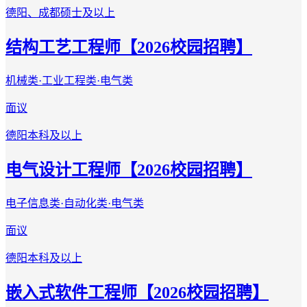
德阳、成都
硕士及以上
结构工艺工程师【2026校园招聘】
机械类·工业工程类·电气类
面议
德阳
本科及以上
电气设计工程师【2026校园招聘】
电子信息类·自动化类·电气类
面议
德阳
本科及以上
嵌入式软件工程师【2026校园招聘】