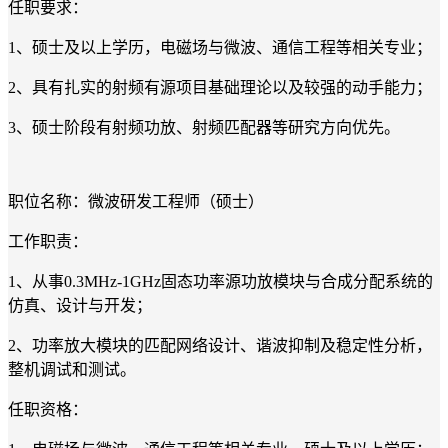
任职要求：
1、硕士及以上学历，电磁场与微波、通信工程等相关专业；
2、具有扎实的射频有源项目基础理论以及较强的动手能力；
3、硕士阶段有射频功放、射频匹配器等研究方向优先。
职位名称：微波研发工程师（硕士）
工作职责：
1、从事0.3MHz-1GHz固态功率源功放模块与合成分配系统的
仿真、设计与开发；
2、功率放大模块的匹配网络设计、谐波抑制及稳定性分析，
整机调试和测试。
任职资格：