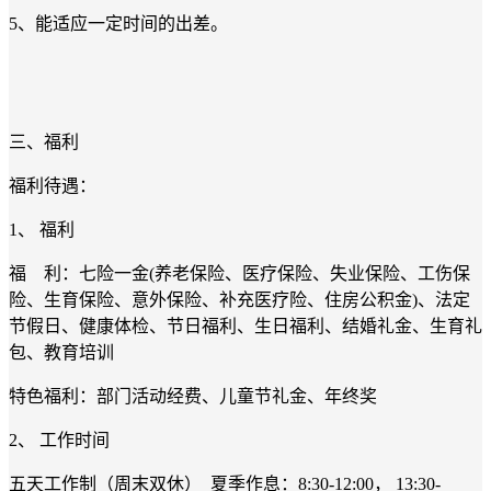
5、能适应一定时间的出差。
三、福利
福利待遇：
1、 福利
福 利：七险一金(养老保险、医疗保险、失业保险、工伤保
险、生育保险、意外保险、补充医疗险、住房公积金)、法定
节假日、健康体检、节日福利、生日福利、结婚礼金、生育礼
包、教育培训
特色福利：部门活动经费、儿童节礼金、年终奖
2、 工作时间
五天工作制（周末双休） 夏季作息：8:30-12:00， 13:30-