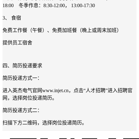
18:00 冬季作息：8:30-12:00， 13:00-17:30
3、 食宿
免费工作餐（午餐）、免费加班餐（晚上或周末加班）
提供员工宿舍
四、简历投递要求
简历投递方式一：
进入英杰电气官网www.injet.cn，点击“人才招聘”进入招聘官
网，选择岗位投递简历。
简历投递方式二：
扫描下方二维码，选择岗位投递简历。