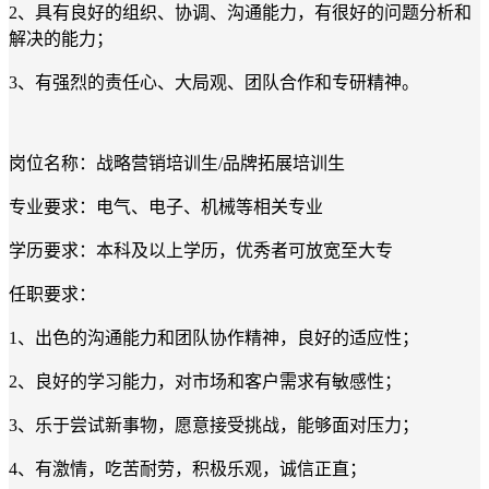
2、具有良好的组织、协调、沟通能力，有很好的问题分析和
解决的能力；
3、有强烈的责任心、大局观、团队合作和专研精神。
岗位名称：战略营销培训生/品牌拓展培训生
专业要求：电气、电子、机械等相关专业
学历要求：本科及以上学历，优秀者可放宽至大专
任职要求：
1、出色的沟通能力和团队协作精神，良好的适应性；
2、良好的学习能力，对市场和客户需求有敏感性；
3、乐于尝试新事物，愿意接受挑战，能够面对压力；
4、有激情，吃苦耐劳，积极乐观，诚信正直；