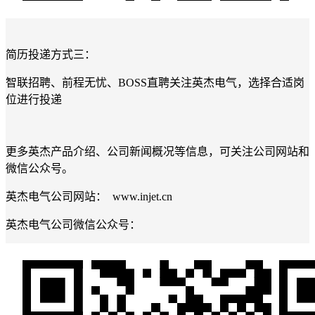
简历投递方式三：
智联招聘、前程无忧、BOSS直聘关注英杰电气，选择合适岗
位进行投递
更多英杰产品介绍、公司新闻概况等信息，可关注公司网站和
微信公众号。
英杰电气公司网站： www.injet.cn
英杰电气公司微信公众号：