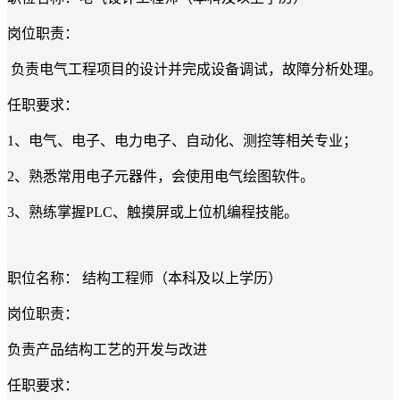
岗位职责：
负责电气工程项目的设计并完成设备调试，故障分析处理。
任职要求：
1、电气、电子、电力电子、自动化、测控等相关专业；
2、熟悉常用电子元器件，会使用电气绘图软件。
3、熟练掌握PLC、触摸屏或上位机编程技能。
职位名称： 结构工程师（本科及以上学历）
岗位职责：
负责产品结构工艺的开发与改进
任职要求：