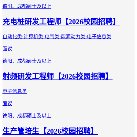
德阳、成都
硕士及以上
充电桩研发工程师【2026校园招聘】
自动化类·计算机类·电气类·能源动力类·电子信息类
面议
德阳、成都
硕士及以上
射频研发工程师【2026校园招聘】
电子信息类
面议
德阳、成都
硕士及以上
生产管培生【2026校园招聘】