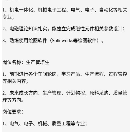
1、机电一体化、机械电子工程、电气、电子、自动化等相关
专业；
2、电磁理论知识扎实，能独立完成磁性元件相关参数设计；
3、熟练使用绘图软件（Solidworks等绘图软件）。
岗位名称：生产管培生
1、前期进行各个车间轮岗，学习产品、生产流程、过程管控
等相关内容；
2、未来成长方向：生产管理、计划物控、原料采购、质量管
理等方向。
岗位要求：
1、电气、电子、机械、质量工程等专业；