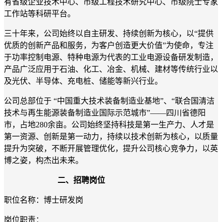
有省级企业技术中心、市级工程技术研究中心、市级院士专家
工作站等科研平台。
三十年来，公司始终以自主研发、持续创新为核心，以“提供
优质的创新产品和服务，为客户创造更大价值”为使命，专注
于功率控制电源、特种电源为代表的工业电源设备研发制造，
产品广泛应用于石油、化工、冶金、机械、建材等传统行业以
及光伏、半导体、充电桩、储能等新兴行业。
公司总部位于 “中国重大技术装备制造业基地”、“联合国清洁
技术与再生能源装备制造业国际示范城市”——四川省德阳
市，占地280余亩。公司始终坚持科技是第一生产力、人才是
第一资源、创新是第一动力，持续以技术创新为核心，以质量
提升为突破，不断开展管理优化，提升公司核心竞争力，以英
博之姿，构杰出未来。
二、招聘岗位
职位名称：博士研发岗
岗位职责：