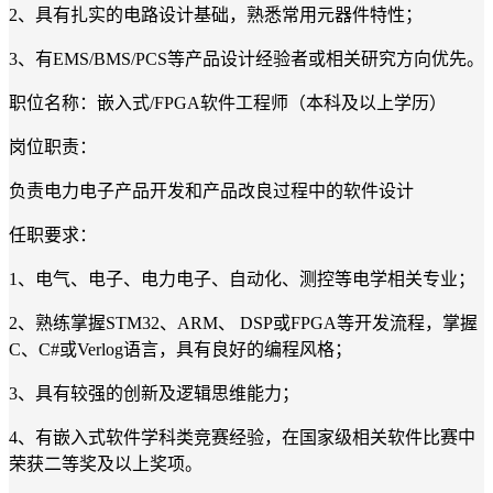
2、具有扎实的电路设计基础，熟悉常用元器件特性；
3、有EMS/BMS/PCS等产品设计经验者或相关研究方向优先。
职位名称：嵌入式/FPGA软件工程师（本科及以上学历）
岗位职责：
负责电力电子产品开发和产品改良过程中的软件设计
任职要求：
1、电气、电子、电力电子、自动化、测控等电学相关专业；
2、熟练掌握STM32、ARM、 DSP或FPGA等开发流程，掌握
C、C#或Verlog语言，具有良好的编程风格；
3、具有较强的创新及逻辑思维能力；
4、有嵌入式软件学科类竞赛经验，在国家级相关软件比赛中
荣获二等奖及以上奖项。