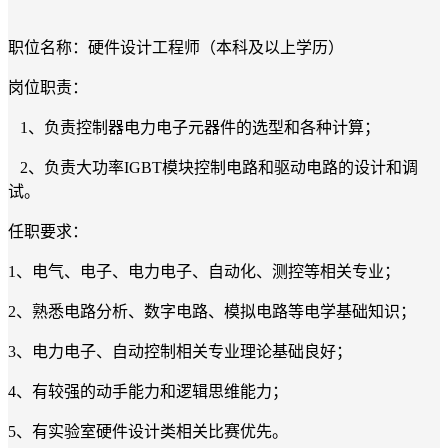
职位名称：硬件设计工程师（本科及以上学历）
岗位职责：
1、负责控制器电力电子元器件的选型和各种计算；
2、负责大功率IGBT模块控制电路和驱动电路的设计和调
试。
任职要求：
1、电气、电子、电力电子、自动化、测控等相关专业；
2、熟悉电路分析、数字电路、模拟电路等电学基础知识；
3、电力电子、自动控制相关专业理论基础良好；
4、有较强的动手能力和逻辑思维能力；
5、有实验室硬件设计类相关比赛优先。