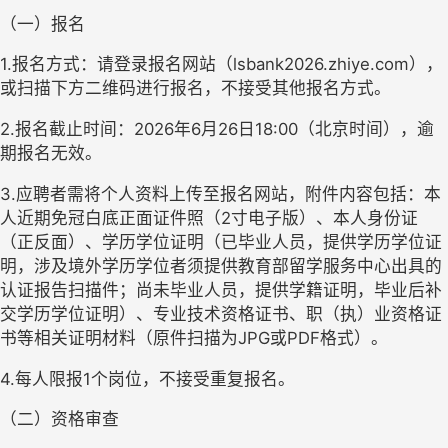
（一）报名
1.报名方式：请登录报名网站（lsbank2026.zhiye.com），
或扫描下方二维码进行报名，不接受其他报名方式。
2.报名截止时间：2026年6月26日18:00（北京时间），逾
期报名无效。
3.应聘者需将个人资料上传至报名网站，附件内容包括：本
人近期免冠白底正面证件照（2寸电子版）、本人身份证
（正反面）、学历学位证明（已毕业人员，提供学历学位证
明，涉及境外学历学位者须提供教育部留学服务中心出具的
认证报告扫描件；尚未毕业人员，提供学籍证明，毕业后补
交学历学位证明）、专业技术资格证书、职（执）业资格证
书等相关证明材料（原件扫描为JPG或PDF格式）。
4.每人限报1个岗位，不接受重复报名。
（二）资格审查