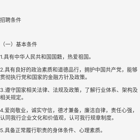
招聘条件
（一）基本条件
1.具有中华人民共和国国籍，热爱祖国。
2.具有良好的政治素质和道德品行，拥护中国共产党，能够
贯彻执行党和国家的金融方针及政策。
3.遵守国家相关法律、法规及政策，了解行业体系、架构及
相关规定。
4.爱岗敬业，诚实守信，德才兼备，廉洁自律，责任心强，
认同我行企业文化和价值观，认可我行规章制度。
5.具备正常履行职责的身体条件、心理素质。