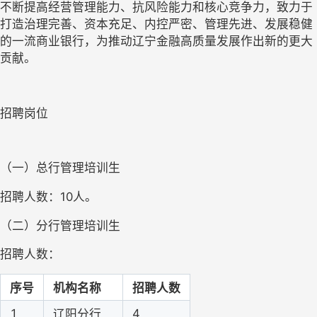
不断提高经营管理能力、抗风险能力和核心竞争力，致力于
打造治理完善、资本充足、内控严密、管理先进、发展稳健
的一流商业银行，为推动辽宁金融高质量发展作出新的更大
贡献。
招聘岗位
（一）总行管理培训生
招聘人数：10人。
（二）分行管理培训生
招聘人数：
序号
机构名称
招聘人数
1
4
辽阳分行