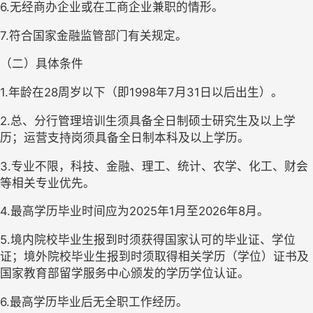
6.无经商办企业或在工商企业兼职的情形。
7.符合国家金融监管部门有关规定。
（二）具体条件
1.年龄在28周岁以下（即1998年7月31日以后出生）。
2.总、分行管理培训生须具备全日制硕士研究生及以上学
历；运营支持岗须具备全日制本科及以上学历。
3.专业不限，科技、金融、理工、统计、农学、化工、财会
等相关专业优先。
4.最高学历毕业时间应为2025年1月至2026年8月。
5.境内院校毕业生报到时须获得国家认可的毕业证、学位
证；境外院校毕业生报到时须取得相关学历（学位）证书及
国家教育部留学服务中心颁发的学历学位认证。
6.最高学历毕业后无全职工作经历。