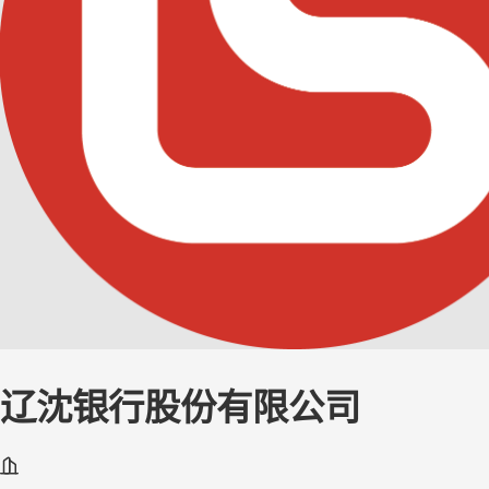
辽沈银行股份有限公司