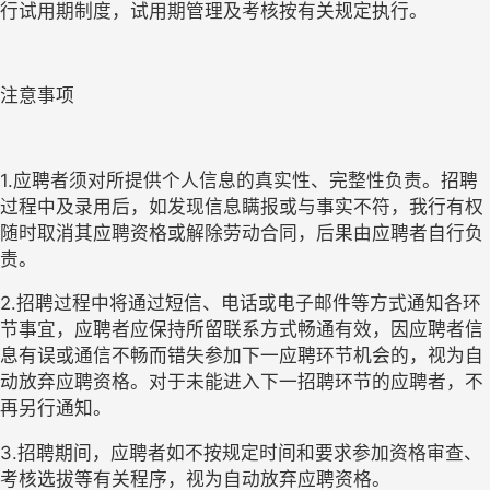
行试用期制度，试用期管理及考核按有关规定执行。
注意事项
1.应聘者须对所提供个人信息的真实性、完整性负责。招聘
过程中及录用后，如发现信息瞒报或与事实不符，我行有权
随时取消其应聘资格或解除劳动合同，后果由应聘者自行负
责。
2.招聘过程中将通过短信、电话或电子邮件等方式通知各环
节事宜，应聘者应保持所留联系方式畅通有效，因应聘者信
息有误或通信不畅而错失参加下一应聘环节机会的，视为自
动放弃应聘资格。对于未能进入下一招聘环节的应聘者，不
再另行通知。
3.招聘期间，应聘者如不按规定时间和要求参加资格审查、
考核选拔等有关程序，视为自动放弃应聘资格。