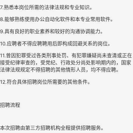
7.熟悉本岗位所需的法律法规和专业知识。
8.能够熟练使用办公自动化软件和本专业常用软件。
9.具有良好的职业素养和较好的沟通协调能力。
10.应聘者不得应聘聘用后即构成回避关系的岗位。
11.曾因犯罪受过各类刑事处罚、有犯罪嫌疑尚未查清或正在
接受纪律审查的，受党纪、行政处分尚处影响期内的，国家
法律法规规定不得招聘的其他情形人员，均不得应聘。
12.符合具体招聘岗位所需要的其他条件。
招聘流程
本次招聘由第三方招聘机构全程提供招聘服务。