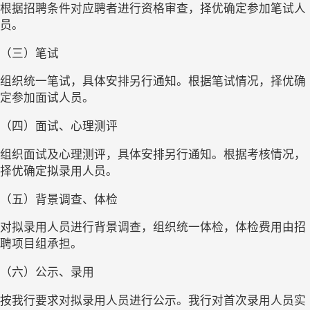
根据招聘条件对应聘者进行资格审查，择优确定参加笔试人
员。
（三）笔试
组织统一笔试，具体安排另行通知。根据笔试情况，择优确
定参加面试人员。
（四）面试、心理测评
组织面试及心理测评，具体安排另行通知。根据考核情况，
择优确定拟录用人员。
（五）背景调查、体检
对拟录用人员进行背景调查，组织统一体检，体检费用由招
聘项目组承担。
（六）公示、录用
按我行要求对拟录用人员进行公示。我行对首次录用人员实