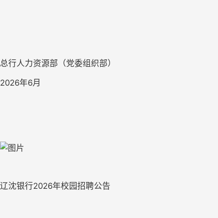
总行人力资源部（党委组织部）
2026年6月
辽沈银行2026年校园招聘公告