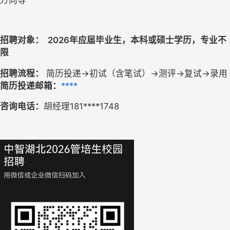
方向等
招聘对象：  2026年应届毕业生，本科或硕士学历，专业不
限
招聘流程：
 简历投递→初试（含笔试）→测评→复试→录用
简历投递
邮箱：
****
咨询电话：
胡经理181****1748