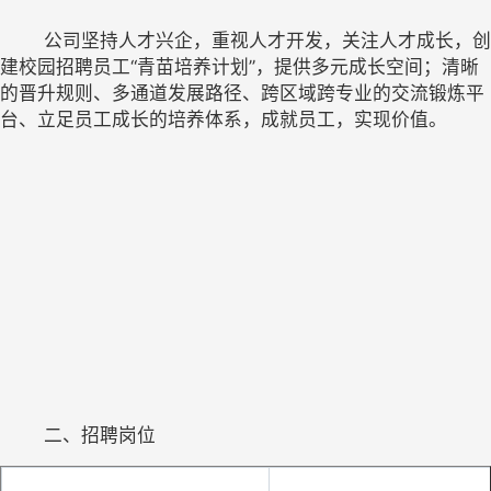
	公司坚持人才兴企，重视人才开发，关注人才成长，
创
建校园招聘员工
“青苗培养计划”，提供多元成长空间；清晰
的晋升规则、多通道发展路径、跨区域跨专业的交流锻炼平
台、立足员工成长的培养体系