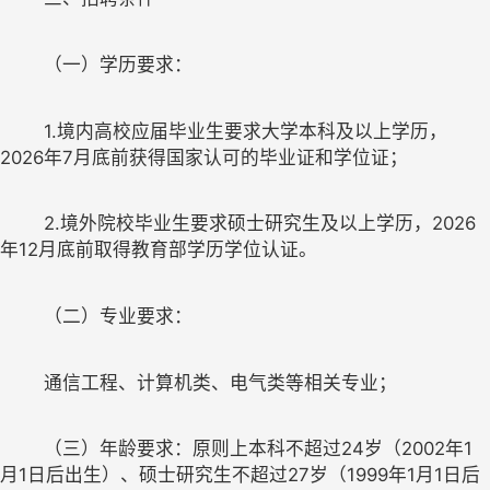
	1.境内高校应届毕业生要求大学本科及以上学历，
	2.境外院校毕业生要求硕士研究生及以上学历，2026
	（三）年龄要求：
原则上本科不超过
24岁（2002年1
月1日后出
生）、硕士研究生不超过
27岁（1999年1月1日后