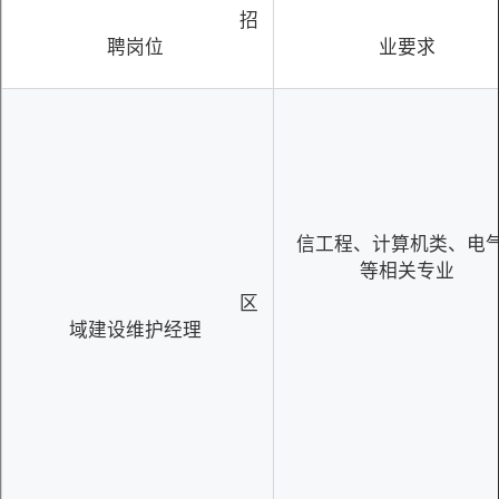
招
聘岗位
业要求
信工程、计算机类、电
等相关专业
区
域建设维护经理