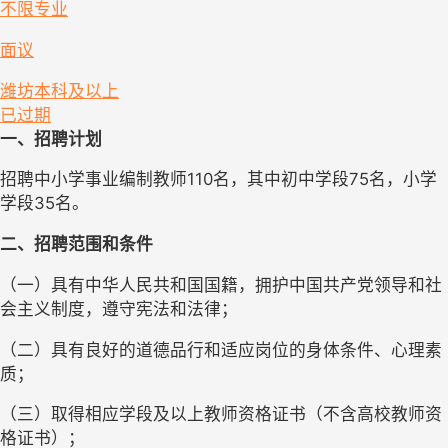
不限专业
面议
潍坊
本科及以上
已过期
一、招聘计划
招聘中小学事业编制教师110名，其中初中学段75名，小学
学段35名。 
二、招聘范围和条件
（一）具有中华人民共和国国籍，拥护中国共产党领导和社
会主义制度，遵守宪法和法律；
（二）具有良好的道德品行和适应岗位的身体条件、心理素
质；
（三）取得相应学段及以上教师资格证书（不含高校教师资
格证书）；