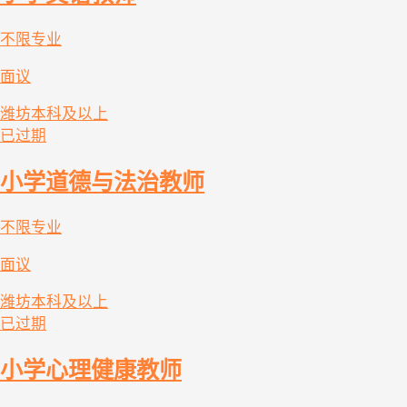
不限专业
面议
潍坊
本科及以上
已过期
小学道德与法治教师
不限专业
面议
潍坊
本科及以上
已过期
小学心理健康教师