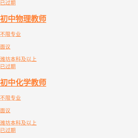
已过期
初中物理教师
不限专业
面议
潍坊
本科及以上
已过期
初中化学教师
不限专业
面议
潍坊
本科及以上
已过期