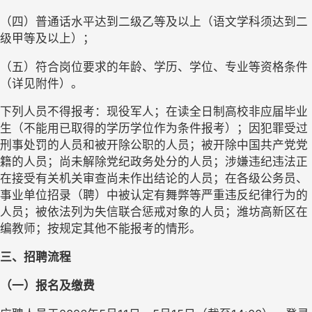
（四）普通话水平达到二级乙等及以上（语文学科须达到二
级甲等及以上）；
（五）符合岗位要求的年龄、学历、学位、专业等资格条件
（详见附件）。
下列人员不得报考：现役军人；在读全日制高校非应届毕业
生（不能用已取得的学历学位作为条件报考）；因犯罪受过
刑事处罚的人员和被开除公职的人员；被开除中国共产党党
籍的人员；尚未解除党纪政务处分的人员；涉嫌违纪违法正
在接受有关机关审查尚未作出结论的人员；在各级公务员、
事业单位招录（聘）中被认定有舞弊等严重违反纪律行为的
人员；被依法列为失信联合惩戒对象的人员；潍坊高新区在
编教师；按规定其他不能报考的情形。
三、招聘流程
（一）报名及缴费