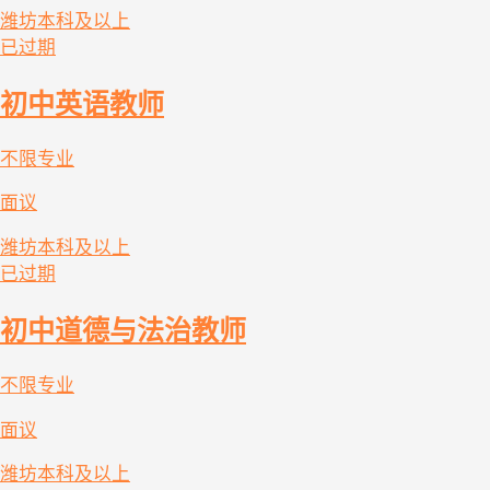
潍坊
本科及以上
已过期
初中英语教师
不限专业
面议
潍坊
本科及以上
已过期
初中道德与法治教师
不限专业
面议
潍坊
本科及以上