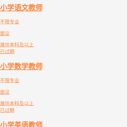
小学语文教师
不限专业
面议
潍坊
本科及以上
已过期
小学数学教师
不限专业
面议
潍坊
本科及以上
已过期
小学英语教师