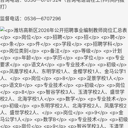
咨询电话：0536—6707324（
咨询电话请在工作时间内拨
打
）
监督电话：0536—6707296