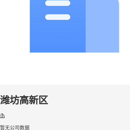
潍坊高新区
暂无公司数据