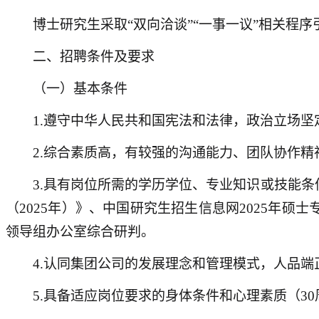
博士研究生采取“双向洽谈”“一事一议”相关程
二、招聘条件及要求
（一）基本条件
1.遵守中华人民共和国宪法和法律，政治立场
2.综合素质高，有较强的沟通能力、团队协作
3.具有岗位所需的学历学位、专业知识或技能
（2025年）》、中国研究生招生信息网2025年
领导组办公室综合研判。
4.认同集团公司的发展理念和管理模式，人品
5.具备适应岗位要求的身体条件和心理素质（30