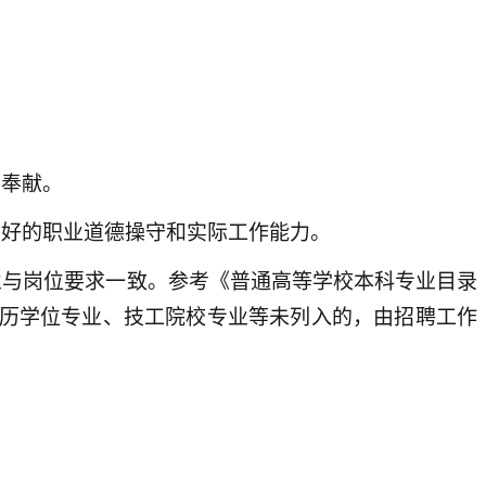
于奉献。
良好的职业道德操守和实际工作能力。
业与岗位要求一致。参考《普通高等学校本科专业目录
外学历学位专业、技工院校专业等未列入的，由招聘工作