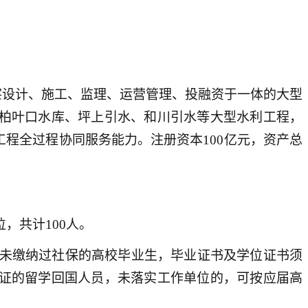
察设计、施工、监理、运营管理、投融资于一体的大型
柏叶口水库、坪上引水、和川引水等大型水利工程，
程全过程协同服务能力。注册资本100亿元，资产总
，共计100人。
位且未缴纳过社保的高校毕业生，毕业证书及学位证书须
门学历认证的留学回国人员，未落实工作单位的，可按应届高