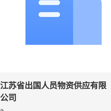
江苏省出国人员物资供应有限
公司