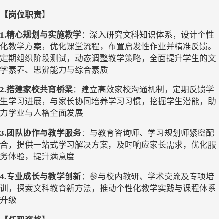
【岗位职责】
1.
精心规划与实施教学
：
深入研究文科知识体系，设计个性
化教学方案，优化课堂流程，布置启发性作业并精准反馈。
定期组织阶段测试，动态调整教学策略，全面提升学生的文
学素养、思辨能力与综合素质
2.
搭建家校共育桥梁
：
建立高效家校沟通机制，定期反馈学
生学习进展，与家长协同培养学习习惯，挖掘学生潜能，助
力学业与人格全面发展
3.
团队协作与教学服务
：
与教育咨询师、学习规划师紧密配
合，提供一站式学习解决方案，及时响应家长需求，优化服
务体验，提升满意度
4.
专业成长与教学创新
：
参与校内教研、学术交流及专项培
训，探索文科教育新方法，推动个性化教学实践与课程体系
升级