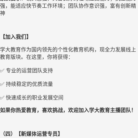
强，能适应快节奏工作环境
；
团队协作意识强，富有创新精
神
【加入我们】
学大教育作为国内领先的个性化教育机构，现全力发展线上
教育版块。在这里，你将获得：
✅
专业的运营团队支持
✅
持续稳定的优质流量
✅
快速成长的职业发展空间
如果你热爱教育，喜欢挑战，欢迎加入学大教育主播团队！
（四）【
新媒体运营专员
】