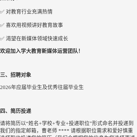
✅
对教育行业充满热情
✅
喜欢用视频讲好教育故事
✅
渴望在新媒体领域快速成长
欢迎加入学大教育新媒体运营团队！
三、招聘对象
2026年应届毕
业生
及优秀往届毕业生
四、简历投递
请将简历以
“姓名+学校+专业+投递职位”形式命名并投递到
我们的指定邮箱，曹老师 **** 请根据职位需求和爱好慎重