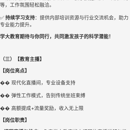
等，工作氛围轻松融洽。
✅
持续学习支持
：提供内部培训资源与行业交流机会，助力
专业能力提升。
学大教育期待与你同行，共同激发孩子的科学潜能
！
（三）【教育主播】
【岗位亮点】
��
现代化直播间，专业设备支持
��
弹性工作模式，告别传统坐班束缚
+
��
高额提成
流量奖励，收入无上限
【岗位职责】