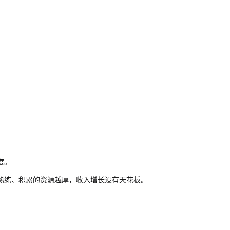
度。
熟练、积累的资源越厚，收入增长没有天花板。