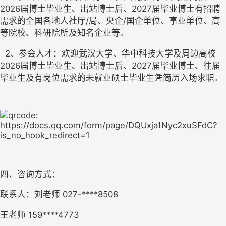
2026届博士毕业生、出站博士后、2027届毕业博士有招聘
需求的全国各地人社厅/局、央企/国企单位、事业单位、高
等院校、科研院所及知名企业等。
  2、参会人才：欢迎武汉大学、华中科技大学及周边高校
2026届博士毕业生、出站博士后、2027届毕业博士、往届
毕业生及有岗位需求的未就业硕士毕业生凭简历入场求职。
四、咨询方式：
联系人：刘老师 027-****8508
王老师 159****4773