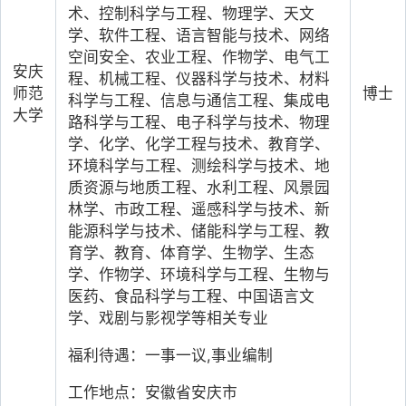
术、控制科学与工程、物理学、天文
学、软件工程、语言智能与技术、网络
空间安全、农业工程、作物学、电气工
安庆
程、机械工程、仪器科学与技术、材料
师范
博士
科学与工程、信息与通信工程、集成电
大学
路科学与工程、电子科学与技术、物理
学、化学、化学工程与技术、教育学、
环境科学与工程、测绘科学与技术、地
质资源与地质工程、水利工程、风景园
林学、市政工程、遥感科学与技术、新
能源科学与技术、储能科学与工程、教
育学、教育、体育学、生物学、生态
学、作物学、环境科学与工程、生物与
医药、食品科学与工程、中国语言文
学、戏剧与影视学等相关专业
福利待遇：一事一议,事业编制
工作地点：安徽省安庆市