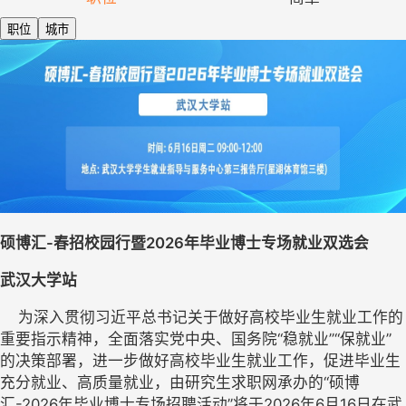
职位
城市
硕博汇-春招校园行暨2026年毕业博士专场就业双选会
武汉大学站
    为深入贯彻习近平总书记关于做好高校毕业生就业工作的
重要指示精神，全面落实党中央、国务院“稳就业”“保就业”
的决策部署，进一步做好高校毕业生就业工作，促进毕业生
充分就业、高质量就业，由研究生求职网承办的“硕博
汇-2026年毕业博士专场招聘活动”将于2026年6月16日在武