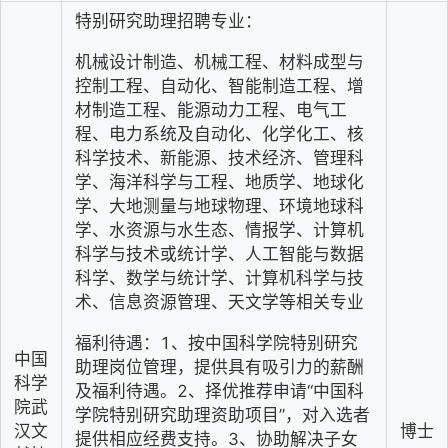
特别研究助理招聘专业：
机械设计制造、机械工程、材料成型与
控制工程、自动化、智能制造工程、增
材制造工程、能源动力工程、电气工
程、电力系统及自动化、化学化工、核
科学技术、新能源、技术经济、管理科
学、海洋科学与工程、地质学、地球化
学、大地测量与地球物理、环境地球科
学、水资源与水生态、情报学、计算机
科学与技术或统计学、人工智能与数据
科学、数学与统计学、计算机科学与技
术、信息资源管理、天文学等相关专业
福利待遇：1、按中国科学院特别研究
中国
助理岗位管理，提供具有吸引力的薪酬
科学
及福利待遇。2、择优推荐申请“中国科
院武
学院特别研究助理资助项目”，对入选者
汉文
博士
提供相应经费支持。3、协助解决子女