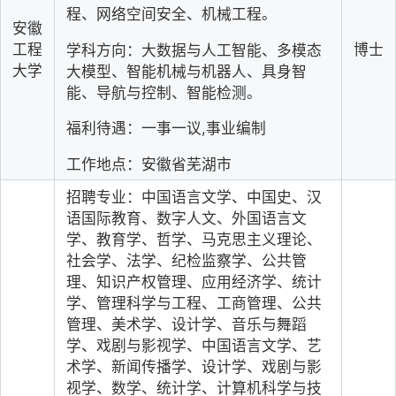
程、网络空间安全、机械工程。
安徽
工程
博士
学科方向：大数据与人工智能、多模态
大学
大模型、智能机械与机器人、具身智
能、导航与控制、智能检测。
福利待遇：一事一议,事业编制
工作地点：安徽省芜湖市
招聘专业：中国语言文学、中国史、汉
语国际教育、数字人文、外国语言文
学、教育学、哲学、马克思主义理论、
社会学、法学、纪检监察学、公共管
理、知识产权管理、应用经济学、统计
学、管理科学与工程、工商管理、公共
管理、美术学、设计学、音乐与舞蹈
学、戏剧与影视学、中国语言文学、艺
术学、新闻传播学、设计学、戏剧与影
视学、数学、统计学、计算机科学与技