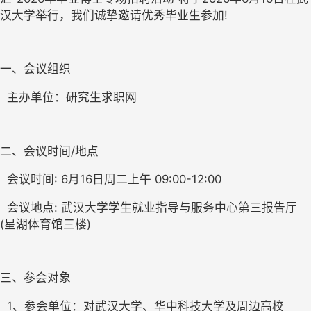
汉大学举行，我们诚挚邀请优秀毕业生参加!
一、会议组织
  主办单位：研究生求职网
二、会议时间/地点
  会议时间: 6月16日周二上午 09:00-12:00
  会议地点: 武汉大学学生就业指导与服务中心第三报告厅
(星湖体育馆三楼)
三、参会对象
  1、参会单位：对武汉大学、华中科技大学及周边高校