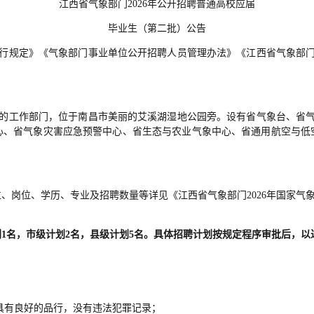
江西省气象部门2026年公开招聘普通高校应届
毕业生（第二批）公告
行规定》《气象部门事业单位公开招聘人员管理办法》《江西省气象部
的工作部门，位于南昌市美丽的艾溪湖湿地公园旁。设有省气象台、省
、省气象灾害应急预警中心、省生态与农业气象中心、省通用航空与低空
、岗位、学历、专业及招聘数量等详见《江西省气象部门2026年国家气象
1名，市级计划2名，县级计划5名。具体招聘计划按规定程序审批后，以
具有良好的品行，没有违法犯罪记录；