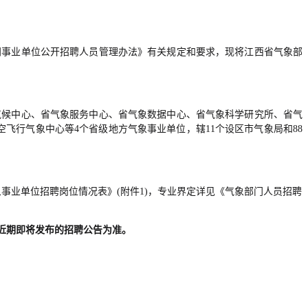
门事业单位公开招聘人员管理办法》有关规定和要求，现将江西省气象部
气候中心、省气象服务中心、省气象数据中心、省气象科学研究所、省气
飞行气象中心等4个省级地方气象事业单位，辖11个设区市气象局和88
事业单位招聘岗位情况表》(附件1)，专业界定详见《气象部门人员招聘
近期即将发布的招聘公告为准。