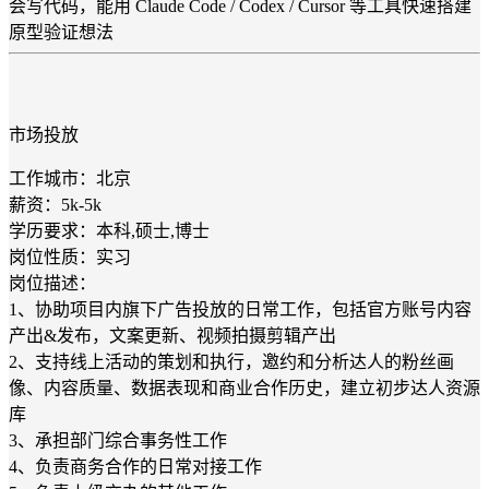
会写代码，能用 Claude Code / Codex / Cursor 等工具快速搭建
原型验证想法
市场投放
工作城市：北京
薪资：5k-5k
学历要求：本科,硕士,博士
岗位性质：实习
岗位描述：
1、协助项目内旗下广告投放的日常工作，包括官方账号内容
产出&发布，文案更新、视频拍摄剪辑产出
2、支持线上活动的策划和执行，邀约和分析达人的粉丝画
像、内容质量、数据表现和商业合作历史，建立初步达人资源
库
3、承担部门综合事务性工作
4、负责商务合作的日常对接工作