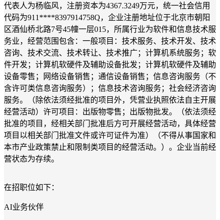
代表人为杨临风，注册资本为4367.3249万元，统一社会信用
代码为911****8397914758Q，企业注册地址位于北京市朝阳
区酒仙桥北路7号45幢一层015，所属行业为软件和信息技术服
务业，经营范围包含：一般项目：技术服务、技术开发、技术
咨询、技术交流、技术转让、技术推广；计算机系统服务；软
件开发；计算机软硬件及辅助设备批发；计算机软硬件及辅助
设备零售；网络设备销售；通信设备销售；信息咨询服务（不
含许可类信息咨询服务）；信息技术咨询服务；社会经济咨询
服务。（除依法须经批准的项目外，凭营业执照依法自主开展
经营活动）许可项目：出版物零售；出版物批发。（依法须经
批准的项目，经相关部门批准后方可开展经营活动，具体经营
项目以相关部门批准文件或许可证件为准）（不得从事国家和
本市产业政策禁止和限制类项目的经营活动。）。企业当前经
营状态为存续。
在招职位如下：
AI业务伙伴