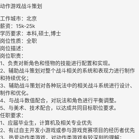
动作游戏战斗策划
工作城市：北京
薪资：15k-25k
学历要求：本科,硕士,博士
岗位性质：全职
岗位描述：
岗位职责：
1、负责对新角色和怪物的技能进行配置和实现。
2、辅助战斗策划对整个战斗相关的系统和表现力进行制作
和持续优化；
3、辅助战斗策划对各种玩法中的相关战斗系统进行设计、
制作和优化。
4、与战斗数值配合，对玩法和角色进行平衡调整。
5、与美术、技术配合，以达成共同目标职位要求。
任职要求：
1、应届毕业生，计算机及相关专业优先
2、有过自主开发小游戏或参与游戏竞赛项目的经历者优先
3、热爱动作类游戏，对动作类游戏有较深刻的理解；