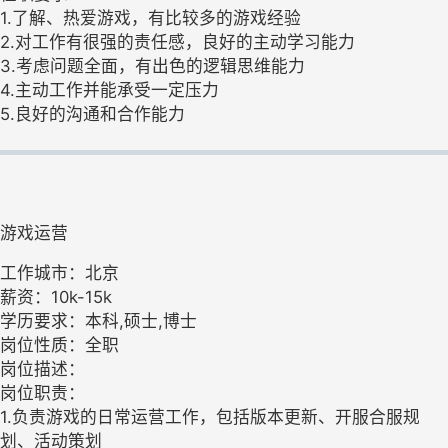
1.了解、热爱游戏，有比较多的游戏经验
2.对工作有很强的责任感，良好的主动学习能力
3.考虑问题全面，有出色的逻辑思维能力
4.主动工作并能承受一定压力
5.良好的沟通和合作能力
游戏运营
工作城市：北京
薪资：10k-15k
学历要求：本科,硕士,博士
岗位性质：全职
岗位描述：
岗位职责：
1.负责游戏的日常运营工作，包括版本更新、开服合服规
划、活动策划