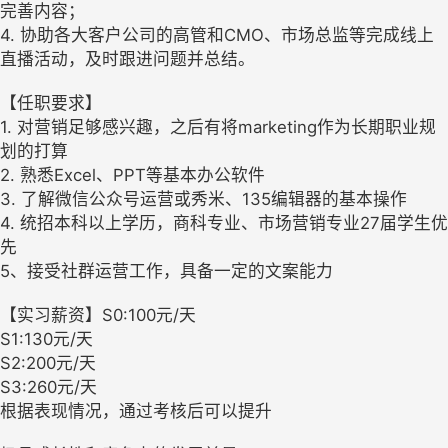
完善内容；
4. 协助各大客户公司的高管和CMO、市场总监等完成线上
直播活动，及时跟进问题并总结。
【任职要求】
1. 对营销足够感兴趣，之后有将marketing作为长期职业规
划的打算
2. 熟悉Excel、PPT等基本办公软件
3. 了解微信公众号运营或秀米、135编辑器的基本操作
4. 统招本科以上学历，商科专业、市场营销专业27届学生优
先
5、接受社群运营工作，具备一定的文案能力
【实习薪资】S0:100元/天
S1:130元/天
S2:200元/天
S3:260元/天
根据表现情况，通过考核后可以提升