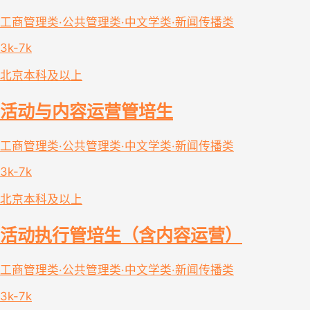
工商管理类·公共管理类·中文学类·新闻传播类
3k-7k
北京
本科及以上
活动与内容运营管培生
工商管理类·公共管理类·中文学类·新闻传播类
3k-7k
北京
本科及以上
活动执行管培生（含内容运营）
工商管理类·公共管理类·中文学类·新闻传播类
3k-7k