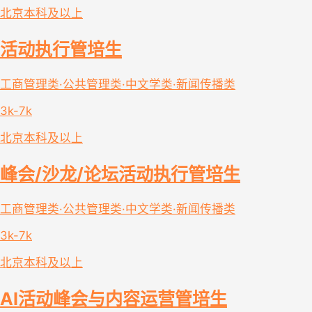
北京
本科及以上
活动执行管培生
工商管理类·公共管理类·中文学类·新闻传播类
3k-7k
北京
本科及以上
峰会/沙龙/论坛活动执行管培生
工商管理类·公共管理类·中文学类·新闻传播类
3k-7k
北京
本科及以上
AI活动峰会与内容运营管培生