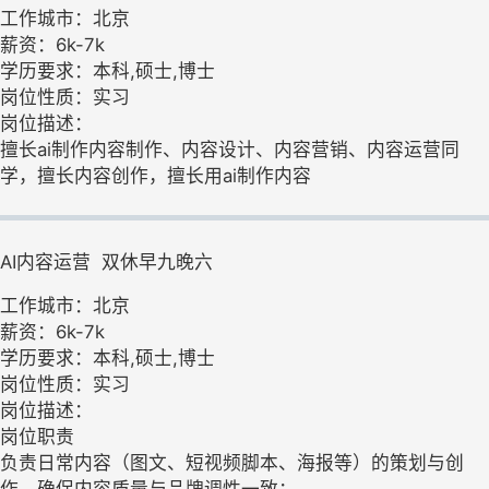
工作城市：北京
薪资：6k-7k
学历要求：本科,硕士,博士
岗位性质：实习
岗位描述：
擅长ai制作内容制作、内容设计、内容营销、内容运营同
学，擅长内容创作，擅长用ai制作内容
AI内容运营  双休早九晚六
工作城市：北京
薪资：6k-7k
学历要求：本科,硕士,博士
岗位性质：实习
岗位描述：
岗位职责
负责日常内容（图文、短视频脚本、海报等）的策划与创