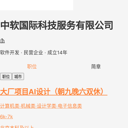
中软国际科技服务有限公司
软件开发 · 民营企业 · 成立14年
职位
简章
职位
城市
大厂项目AI设计（朝九晚六双休）
计算机类·机械类·设计学类·电子信息类
6k-7k