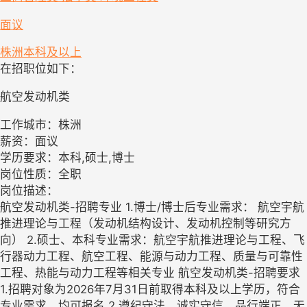
面议
株洲
本科及以上
在招职位如下：
航空发动机类
工作城市：株洲
薪资：面议
学历要求：本科,硕士,博士
岗位性质：全职
岗位描述：
航空发动机类-招聘专业 1.博士/博士后专业需求： 航空宇航
推进理论与工程（发动机结构设计、发动机控制等研究方
向） 2.硕士、本科专业需求：航空宇航推进理论与工程、飞
行器动力工程、航空工程、能源与动力工程、质量与可靠性
工程、热能与动力工程等相关专业 航空发动机类-招聘要求
1.招聘对象为2026年7月31日前取得本科及以上学历，符合
专业需求，均可报名 2.遵纪守法，诚实守信，品行端正，无