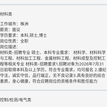
材料类
工作城市：株洲
薪资：面议
学历要求：本科,硕士,博士
岗位性质：全职
岗位描述：
材料类-招聘专业 硕士、本科专业需求： 材料学、材料科学
与工程、材料加工工程、金属材料工程、材料成型及控制工
程等相关专业 材料类-招聘要求1.招聘对象为2026年7月31
日前取得本科及以上学历，符合专业需求，均可报名 2.遵纪
守法，诚实守信，品行端正，无不良记录3.具有良好的综合
素质，身心健康，符合应聘岗位的资格条件和胜任能力
控制/检测/电气类