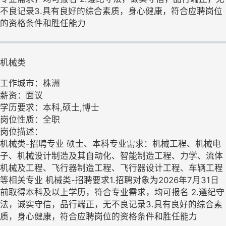
不良记录3.具有良好的综合素质，身心健康，符合应聘岗位
的资格条件和胜任能力
机械类
工作城市：株洲
薪资：面议
学历要求：本科,硕士,博士
岗位性质：全职
岗位描述：
机械类-招聘专业 硕士、本科专业需求：机械工程、机械电
子、机械设计制造及其自动化、智能制造工程、力学、流体
机械及工程、飞行器制造工程、飞行器设计工程、车辆工程
等相关专业 机械类-招聘要求1.招聘对象为2026年7月31日
前取得本科及以上学历，符合专业需求，均可报名 2.遵纪守
法，诚实守信，品行端正，无不良记录3.具有良好的综合素
质，身心健康，符合应聘岗位的资格条件和胜任能力