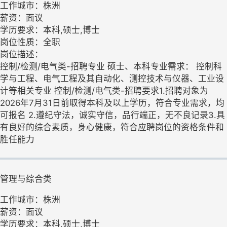
工作城市：株洲
薪资：面议
学历要求：本科,硕士,博士
岗位性质：全职
岗位描述：
控制/检测/电气类-招聘专业 硕士、本科专业需求： 控制科
学与工程、电气工程及其自动化、测控技术与仪器、工业设
计等相关专业 控制/检测/电气类-招聘要求1.招聘对象为
2026年7月31日前取得本科及以上学历，符合专业需求，均
可报名 2.遵纪守法，诚实守信，品行端正，无不良记录3.具
有良好的综合素质，身心健康，符合应聘岗位的资格条件和
胜任能力
管理与综合类
工作城市：株洲
薪资：面议
学历要求：本科,硕士,博士