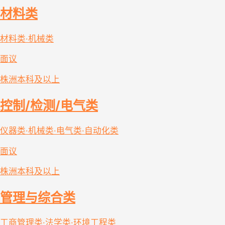
材料类
材料类·机械类
面议
株洲
本科及以上
控制/检测/电气类
仪器类·机械类·电气类·自动化类
面议
株洲
本科及以上
管理与综合类
工商管理类·法学类·环境工程类