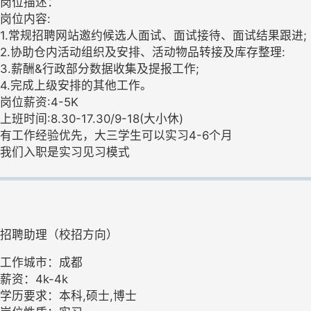
岗位描述：
岗位内容:
1.常规招聘网站邀约候选人面试、面试接待、面试结果跟进;
2.协助仓内活动组织及安排、活动物品转接及库存整理:
3.薪酬&行政部分数据收集及提报工作;
4.完成上级安排的其他工作。
岗位薪资:4-5K
上班时间:8.30-17.30/9-18(大小休)
有工作经验优先，大三学生可以实习4-6个月
我们入职是实习见习模式
招聘助理（校招方向）
工作城市：成都
薪资：4k-4k
学历要求：本科,硕士,博士