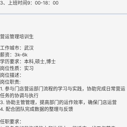
3、上班时间9：00-18：00
营运管理培训生
工作城市：武汉
薪资：3k-6k
学历要求：本科,硕士,博士
岗位性质：实习
岗位描述：
岗位职责:
1. 参与门店营运部门流程的学习与实践，协助完成日常营运
任务的协调与执行
3. 协助主管管理，提高部门的运作效率，确保门店运营
4. 配合团队完成数据的整理与反馈
任职要求：