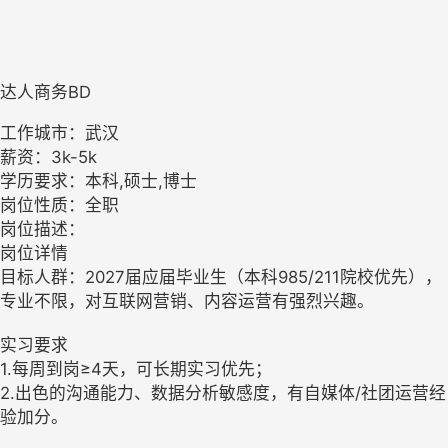
达人商务BD
工作城市：武汉
薪资：3k-5k
学历要求：本科,硕士,博士
岗位性质：全职
岗位描述：
岗位详情
目标人群：2027届应届毕业生（本科985/211院校优先），
专业不限，对互联网营销、内容运营有强烈兴趣。
实习要求
1.每周到岗≥4天，可长期实习优先；
2.出色的沟通能力、数据分析敏感度，有自媒体/社团运营经
验加分。