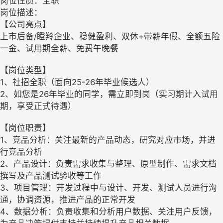
岗位性质：全职
岗位描述：
【公司亮点】
上市后备/瞪羚企业、稳健盈利、双休+带薪年假、全额五险
一金、试用期全薪、免费午晚餐
【岗位类型】
1、社招全职（面向25-26年毕业候选人）
2、如您是26年毕业的同学，需立即到岗（实习期计入试用
期，享受正式待遇）
【岗位职责】
1、竞品分析：关注最新的产品动态，研究对应市场，并进
行竞品分析
2、产品设计：负责需求收集与整理、原型制作、需求文档
撰写及产品测试验收等工作
3、项目管理：开发过程中与设计、开发、测试人员进行沟
通，协调资源，推进产品的正常开发
4、数据分析：负责收集和分析用户数据、关注用户反馈，