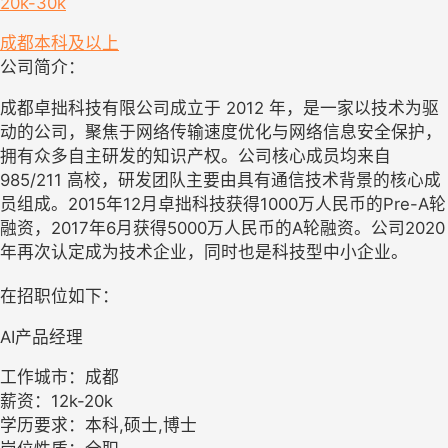
20k-30k
成都
本科及以上
公司简介：
成都卓拙科技有限公司成立于 2012 年，是一家以技术为驱
动的公司，聚焦于网络传输速度优化与网络信息安全保护，
拥有众多自主研发的知识产权。公司核心成员均来自
985/211 高校，研发团队主要由具有通信技术背景的核心成
员组成。2015年12月卓拙科技获得1000万人民币的Pre-A轮
融资，2017年6月获得5000万人民币的A轮融资。公司2020
年再次认定成为技术企业，同时也是科技型中小企业。
在招职位如下：
AI产品经理
工作城市：成都
薪资：12k-20k
学历要求：本科,硕士,博士