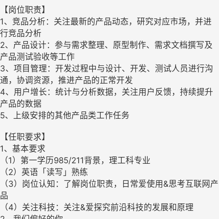
【岗位职责】
1、竞品分析：关注最新的产品动态，研究对应市场，并进
行竞品分析
2、产品设计：参与需求整理、原型制作、需求文档撰写及
产品测试验收等工作
3、项目管理：开发过程中与设计、开发、测试人员进行沟
通，协调资源，推进产品的正常开发
4、用户增长：统计与分析数据，关注用户反馈，持续提升
产品的数据
5、上级安排的其他产品类工作任务
【任职要求】
1、基本要求
（1）第一学历985/211背景，理工科专业
（2）英语「读写」熟练
（3）岗位认知：了解岗位职责，日常爱使用&思考互联网产
品
（4）关注科技：关注&爱探究前沿科技的发展和原理