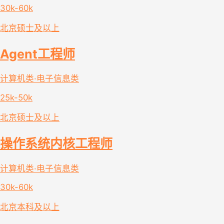
30k-60k
北京
硕士及以上
Agent工程师
计算机类·电子信息类
25k-50k
北京
硕士及以上
操作系统内核工程师
计算机类·电子信息类
30k-60k
北京
本科及以上