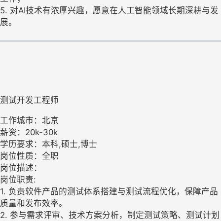
5. 对AI技术有浓厚兴趣，愿意在人工智能领域长期深耕与发
展。
测试开发工程师
工作城市：北京
薪资：20k-30k
学历要求：本科,硕士,博士
岗位性质：全职
岗位描述：
岗位职责:
1. 负责软件产品的测试体系搭建与测试流程优化，保障产品
质量和发布效率。
2. 参与需求评审、技术方案分析，制定测试策略、测试计划