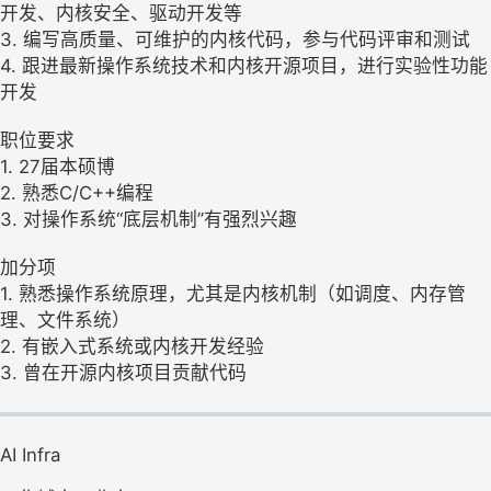
开发、内核安全、驱动开发等
3. 编写高质量、可维护的内核代码，参与代码评审和测试
4. 跟进最新操作系统技术和内核开源项目，进行实验性功能
开发
职位要求
1. 27届本硕博
2. 熟悉C/C++编程
3. 对操作系统“底层机制”有强烈兴趣
加分项
1. 熟悉操作系统原理，尤其是内核机制（如调度、内存管
理、文件系统）
2. 有嵌入式系统或内核开发经验
3. 曾在开源内核项目贡献代码
AI Infra