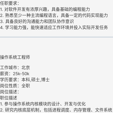
任职要求：
1. 对软件开发有浓厚兴趣，具备基础的编程能力
2. 熟悉至少一种主流编程语言，具备一定的代码实现能力
3. 具备良好的沟通能力和团队协作意识
4. 学习能力强，能快速适应工作环境并投入实际开发任务
操作系统工程师
工作城市：北京
薪资：25k-50k
学历要求：本科,硕士,博士
岗位性质：全职
岗位描述：
职位描述
1. 参与操作系统内核模块的设计、开发与优化
2. 研究内核底层机制，包括进程调度、内存管理、文件系统