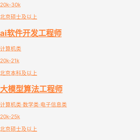
20k-30k
北京
硕士及以上
ai软件开发工程师
计算机类
20k-21k
北京
本科及以上
大模型算法工程师
计算机类·数学类·电子信息类
20k-25k
北京
硕士及以上