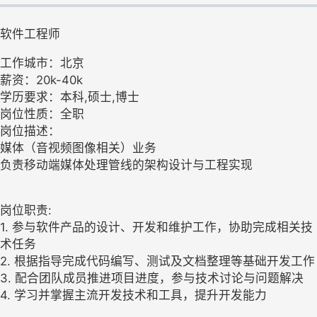
软件工程师
工作城市：北京
薪资：20k-40k
学历要求：本科,硕士,博士
岗位性质：全职
岗位描述：
媒体（音视频图像相关）业务
负责移动端媒体处理管线的架构设计与工程实现
岗位职责:
1. 参与软件产品的设计、开发和维护工作，协助完成相关技
术任务
2. 根据指导完成代码编写、测试及文档整理等基础开发工作
3. 配合团队成员推进项目进度，参与技术讨论与问题解决
4. 学习并掌握主流开发技术和工具，提升开发能力