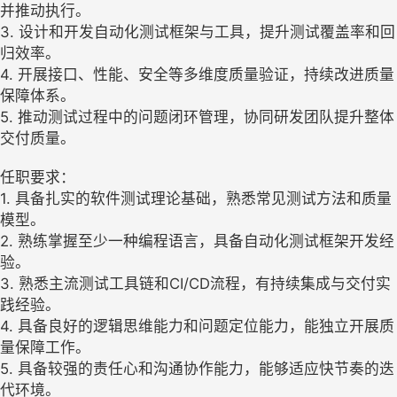
并推动执行。
3. 设计和开发自动化测试框架与工具，提升测试覆盖率和回
归效率。
4. 开展接口、性能、安全等多维度质量验证，持续改进质量
保障体系。
5. 推动测试过程中的问题闭环管理，协同研发团队提升整体
交付质量。
任职要求：
1. 具备扎实的软件测试理论基础，熟悉常见测试方法和质量
模型。
2. 熟练掌握至少一种编程语言，具备自动化测试框架开发经
验。
3. 熟悉主流测试工具链和CI/CD流程，有持续集成与交付实
践经验。
4. 具备良好的逻辑思维能力和问题定位能力，能独立开展质
量保障工作。
5. 具备较强的责任心和沟通协作能力，能够适应快节奏的迭
代环境。