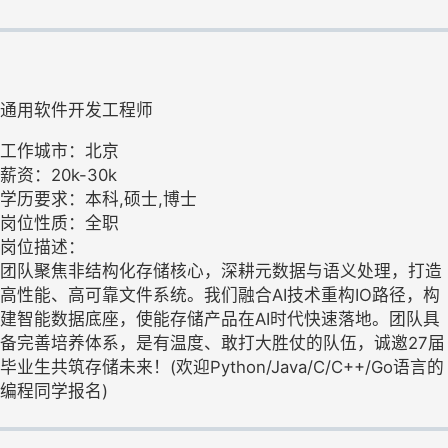
通用软件开发工程师
工作城市：北京
薪资：20k-30k
学历要求：本科,硕士,博士
岗位性质：全职
岗位描述：
团队聚焦非结构化存储核心，深耕元数据与语义处理，打造
高性能、高可靠文件系统。我们融合AI技术重构IO路径，构
建智能数据底座，使能存储产品在AI时代快速落地。团队具
备完善培养体系，是有温度、敢打大胜仗的队伍，诚邀27届
毕业生共筑存储未来！(欢迎Python/Java/C/C++/Go语言的
编程同学报名)