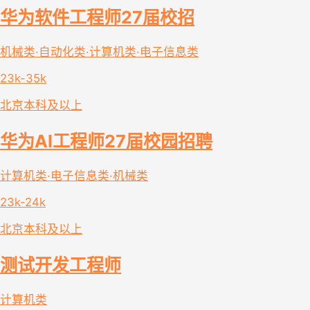
华为软件工程师27届校招
机械类·自动化类·计算机类·电子信息类
23k-35k
北京
本科及以上
华为AI工程师27届校园招聘
计算机类·电子信息类·机械类
23k-24k
北京
本科及以上
测试开发工程师
计算机类