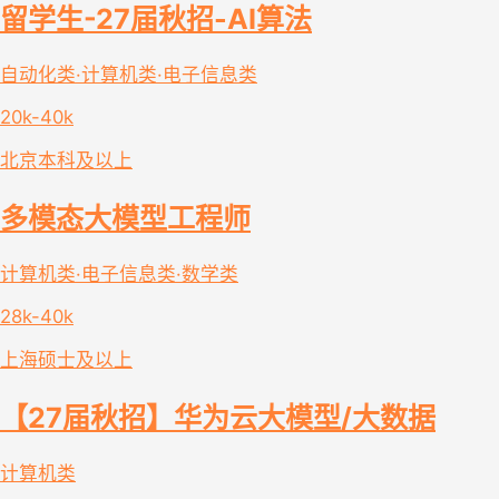
留学生-27届秋招-AI算法
自动化类·计算机类·电子信息类
20k-40k
北京
本科及以上
多模态大模型工程师
计算机类·电子信息类·数学类
28k-40k
上海
硕士及以上
【27届秋招】华为云大模型/大数据
计算机类