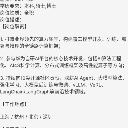
学历要求：本科,硕士,博士
岗位性质：全职
岗位描述：
【岗位职责】
1. 打造业界领先的算力底座，构建覆盖模型开发、训练、部
署与推理的全链路计算框架；
2. 参与华为自研AI平台的核心技术开发，包括AI算法工程
化、AI4S科学计算、分布式训练框架及高性能算子等方向；
3. 持续向顶尖开源社区贡献，深耕AI Agent、大模型算法、
强化学习、大模型后训练与微调、vLLM、VeRL、
LangChain/LangGraph等前沿技术领域。
【工作地点】
上海 / 杭州 / 北京 / 深圳