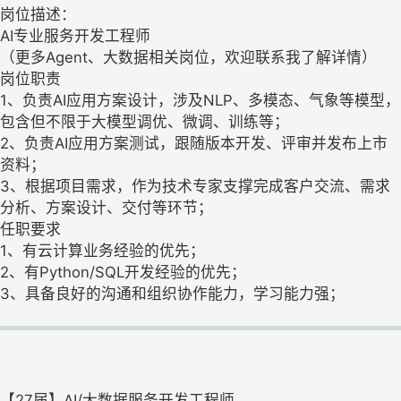
岗位描述：
AI专业服务开发工程师
（更多Agent、大数据相关岗位，欢迎联系我了解详情）
岗位职责
1、负责AI应用方案设计，涉及NLP、多模态、气象等模型，
包含但不限于大模型调优、微调、训练等；
2、负责AI应用方案测试，跟随版本开发、评审并发布上市
资料；
3、根据项目需求，作为技术专家支撑完成客户交流、需求
分析、方案设计、交付等环节；
任职要求
1、有云计算业务经验的优先；
2、有Python/SQL开发经验的优先；
3、具备良好的沟通和组织协作能力，学习能力强；
【27届】AI/大数据服务开发工程师