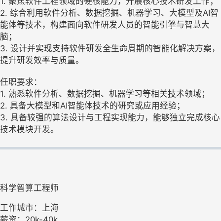
1. 聚焦软件工程领域的硬核能力，开展核心技术研发工作；
2. 综合利用软件分析、数据挖掘、机器学习、大模型及AI智
能体等技术，构建面向软件研发人员的智能引擎与智慧大
脑；
3. 设计并实现支持软件研发全生命周期的智能化解决方案，
提升研发效率与质量。
任职要求：
1. 熟悉软件分析、数据挖掘、机器学习等相关技术领域；
2. 具备大模型和AI智能体技术的研究或应用经验；
3. 具备较强的算法设计与工程实现能力，能够独立完成核心
技术模块开发。
科学智算工程师
工作城市：上海
薪资：20k-40k