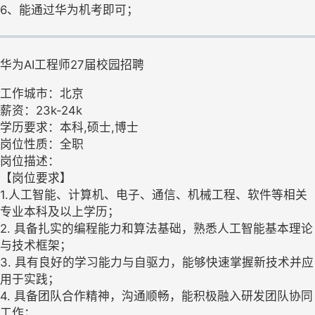
6、能通过华为机考即可；
华为AI工程师27届校园招聘
工作城市：北京
薪资：23k-24k
学历要求：本科,硕士,博士
岗位性质：全职
岗位描述：
【岗位要求】
1.人工智能、计算机、电子、通信、机械工程、软件等相关
专业本科及以上学历；
2. 具备扎实的编程能力和算法基础，熟悉人工智能基本理论
与技术框架；
3. 具有良好的学习能力与自驱力，能够快速掌握新技术并应
用于实践；
4. 具备团队合作精神，沟通顺畅，能积极融入研发团队协同
工作；