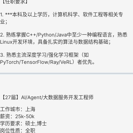
【任职要求】
1. ***本科及以上学历，计算机科学、软件工程等相关专
业；
2. 熟练掌握C++/Python/Java中至少一种编程语言，熟悉
Linux开发环境，具备扎实的算法与数据结构基础；
3. 熟悉主流深度学习/强化学习框架（如
PyTorch/TensorFlow/Ray/VeRL）者优先。
【27届】AI/Agent/大数据服务开发工程师
工作城市：上海
薪资：25k-50k
学历要求：硕士,博士
岗位性质：全职