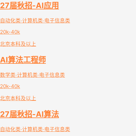
27届秋招-AI应用
自动化类·计算机类·电子信息类
20k-40k
北京
本科及以上
AI算法工程师
数学类·计算机类·电子信息类
20k-40k
北京
本科及以上
27届秋招-AI算法
自动化类·计算机类·电子信息类