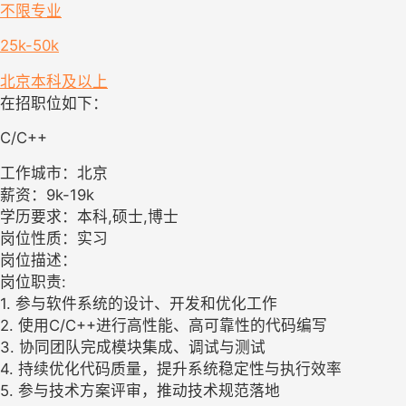
不限专业
25k-50k
北京
本科及以上
在招职位如下：
C/C++
工作城市：北京
薪资：9k-19k
学历要求：本科,硕士,博士
岗位性质：实习
岗位描述：
岗位职责:
1. 参与软件系统的设计、开发和优化工作
2. 使用C/C++进行高性能、高可靠性的代码编写
3. 协同团队完成模块集成、调试与测试
4. 持续优化代码质量，提升系统稳定性与执行效率
5. 参与技术方案评审，推动技术规范落地