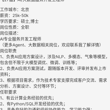
工作城市：北京
薪资：25k-50k
学历要求：硕士,博士
岗位性质：全职
岗位描述：
AI专业服务开发工程师
（更多Agent、大数据相关岗位，欢迎联系我了解详情）
岗位职责
1、负责AI应用方案设计，涉及NLP、多模态、气象等模型，
包含但不限于大模型调优、微调、训练等；
2、负责AI应用方案测试，跟随版本开发、评审并发布上市
资料；
3、根据项目需求，作为技术专家支撑完成客户交流、需求
分析、方案设计、交付等环节；
任职要求
1、有云计算业务经验的优先；
2、有Python/SQL开发经验的优先；
3、具备良好的沟通和组织协作能力，学习能力强；