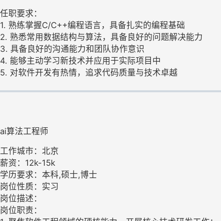
任职要求：
1. 熟练掌握C/C++编程语言，具备扎实的编程基础
2. 熟悉常用数据结构与算法，具备良好的问题解决能力
3. 具备良好的沟通能力和团队协作意识
4. 能够主动学习新技术并应用于实际项目中
5. 对软件开发有热情，追求代码质量与技术卓越
ai算法工程师
工作城市：北京
薪资：12k-15k
学历要求：本科,硕士,博士
岗位性质：实习
岗位描述：
岗位职责：