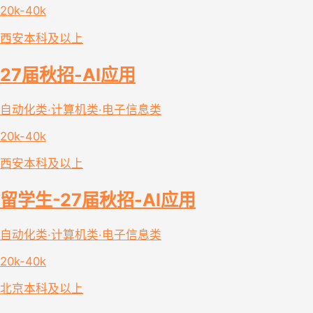
20k-40k
西安
本科及以上
27届秋招-AI应用
自动化类·计算机类·电子信息类
20k-40k
西安
本科及以上
留学生-27届秋招-AI应用
自动化类·计算机类·电子信息类
20k-40k
北京
本科及以上