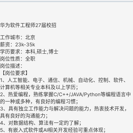
华为软件工程师27届校招
工作城市：北京
薪资：23k-35k
学历要求：本科,硕士,博士
岗位性质：全职
岗位描述：
【岗位要求】
1、人工智能、电子、通信、机械、自动化、控制、软件、
计算机等相关专业本科及以上学历；
2、热爱编程，熟练掌握C/C++/JAVA/Python等编程语言中
的一种或多种，有良好的编程习惯；
3、具有独立工作能力与解决问题的能力，热衷技术开发，
具有良好的沟通能力；
4、对数据结构、算法有一定的了解；
5、有嵌入式软件或AI相关开发经验可重点体现；