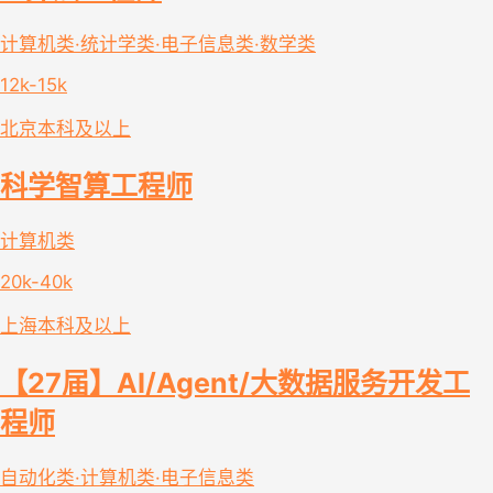
计算机类·统计学类·电子信息类·数学类
12k-15k
北京
本科及以上
科学智算工程师
计算机类
20k-40k
上海
本科及以上
【27届】AI/Agent/大数据服务开发工
程师
自动化类·计算机类·电子信息类