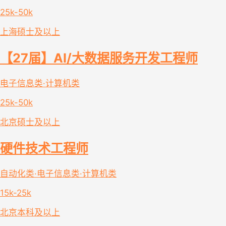
25k-50k
上海
硕士及以上
【27届】AI/大数据服务开发工程师
电子信息类·计算机类
25k-50k
北京
硕士及以上
硬件技术工程师
自动化类·电子信息类·计算机类
15k-25k
北京
本科及以上