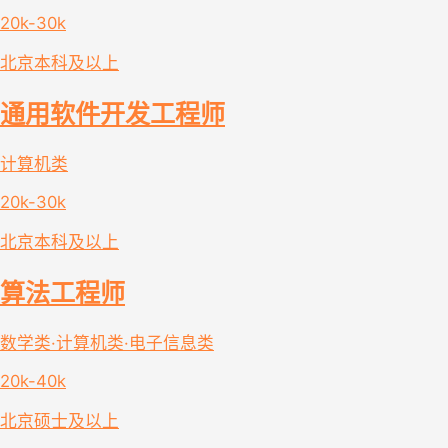
20k-30k
北京
本科及以上
通用软件开发工程师
计算机类
20k-30k
北京
本科及以上
算法工程师
数学类·计算机类·电子信息类
20k-40k
北京
硕士及以上