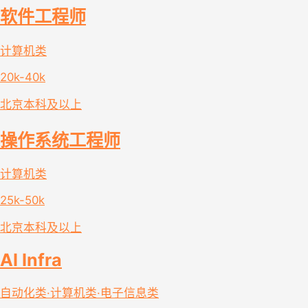
软件工程师
计算机类
20k-40k
北京
本科及以上
操作系统工程师
计算机类
25k-50k
北京
本科及以上
AI Infra
自动化类·计算机类·电子信息类