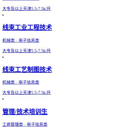
大专及以上
天津
5.5-7.5k/月
线束工业工程技术
机械类 · 电子信息类
大专及以上
天津
5.5-7.5k/月
线束工艺制图技术
机械类 · 电子信息类
大专及以上
天津
5.5-7.5k/月
管理/技术培训生
工商管理类 · 电子信息类