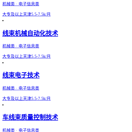
机械类 · 电子信息类
大专及以上
天津
5.5-7.5k/月
线束机械自动化技术
机械类 · 电子信息类
大专及以上
天津
5.5-7.5k/月
线束电子技术
机械类 · 电子信息类
大专及以上
天津
5.5-7.5k/月
车线束质量控制技术
机械类 · 电子信息类