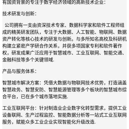
有国资背景的专注于数字经济领域的高新技术企业：
技术研发与创新：
公司拥有一支由资深技术专家、数据科学家和软件工程师组
成的精英研发团队，专注于大数据、人工智能、物联网、数据
资产转化等核心技术的研发与创新。与多所知名高校及科研机
构建立紧密产学研合作关系，并获多项国家专利和软件著作
权，研发成果广泛应用于智慧城市、工业互联网、智能交通、
金融科技等多个关键领域.
产品与服务体系：
智慧城市解决方案：凭借大数据与物联网技术优势，打造涵盖
智慧政务、智慧安防、智慧能源管理等多个板块的智慧城市综
合平台，已在多个城市落地实施.
工业互联网平台：针对制造业企业数字化转型需求，提供工业
设备联网、生产过程监控、智能数据分析等一站式工业互联网
服务，赋能众多工业企业实现智能化升级改造.