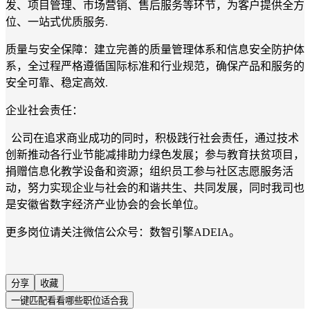
发、项目管理、市场营销、售后服务等环节，为客户提供全方
位、一站式优质服务.
质量与安全保障：建立完善的质量管理体系和信息安全防护体
系，全过程严格遵循国际标准和行业规范，确保产品和服务的
安全可靠、稳定高效.
企业社会责任：
公司在追求商业成功的同时，积极践行社会责任，通过技术
创新推动各行业节能减排助力绿色发展；参与教育扶贫项目，
捐赠信息化教学设备和资源；组织员工参与社区志愿服务活
动，努力实现企业与社会的和谐共生、共同发展，同时我司也
是安徽省数字经济产业协会的会长单位。
更多岗位请关注微信公众号：数智引擎ADEIA。
分享
收藏
一键匹配
看看哪些职位适合我