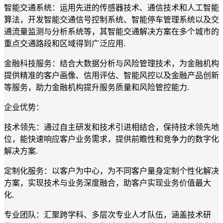
智能交通系统：运用先进的传感器技术、通信技术和人工智能
算法，开发智能交通信号控制系统、智能停车管理系统以及交
通流量监测与分析系统等，其智能交通解决方案在多个城市的
重点交通路段和区域得到广泛应用.
金融科技服务：结合大数据分析与风险管理技术，为金融机构
提供精准的客户画像、信用评估、智能风控以及金融产品创新
等服务，助力金融机构提升服务质量和风险管控能力.
企业优势：
技术领先：通过自主研发和技术引进相结合，保持技术领先地
位，能快速响应客户业务需求，提供前瞻性和竞争力的数字化
解决方案.
定制化服务：以客户为中心，为不同客户量身定制个性化解决
方案，实现技术与业务深度融合，助客户实现业务价值最大
化.
专业团队：汇聚跨学科、多层次专业人才队伍，涵盖技术研