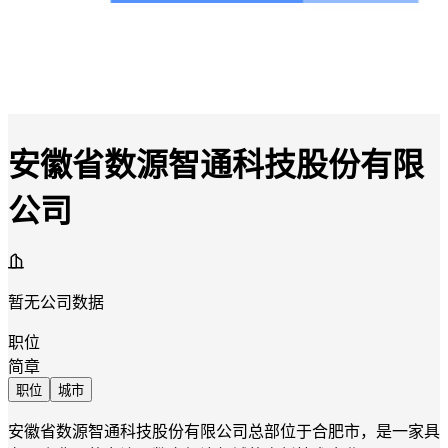
安徽省数源智通科技股份有限
公司
暂无公司数据
职位
简章
职位
城市
安徽省数源智通科技股份有限公司总部位于合肥市，是一家具