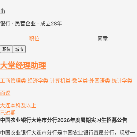
银行 · 民营企业 · 成立28年
职位
简章
职位
城市
大堂经理助理
工商管理类·经济学类·计算机类·数学类·外国语类·统计学类
面议
大连
本科及以上
已过期
中国农业银行大连市分行2026年度暑期实习生招募公告
中国农业银行大连市分行是中国农业银行直属分行，现辖一