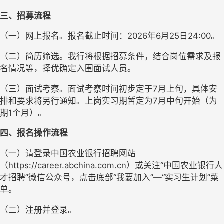
三、招募流程
（一）网上报名
。
报名截止时间：2026年6月25日24:00。
（二）简历筛选。我行将根据招募条件，结合岗位需求及报
名情况等，择优确定入围面试人员。
（三）面试考察。面试考察时间初步定于7月上旬，具体安
排和要求将另行通知。上岗实习期暂定为7月中旬开始（为
期1个月）。
四、报名操作流程
（一）请登录中国农业银行招聘网站
（https://career.abchina.com.cn）或关注“中国农业银行人
才招聘”微信公众号，点击底部“我要加入”—“实习生计划”菜
单。
（二）注册并登录。