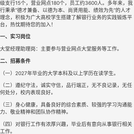
级支行15个，营业网点180个，员工约3600人。多年来，我
行秉承“德才兼备、以德为本、尚贤用能、绩效为先”的人才
理念，积极为广大高校学生搭建了解银行业务的实践锻炼平
台，热忱期待您的加入！
一、实习岗位
大堂经理助理岗：主要参与营业网点大堂服务等工作。
二、招募条件
（一）2027年毕业的大学本科及以上学历在读学生。
（二）遵纪守法，诚实守信，品行端正，无不良记录，无任
何处分，校内表现良好。
（三）身心健康，具备良好的综合素质、较强的学习沟通能
力、敬业精神和团队协作精神。
（四）对银行工作有浓厚兴趣，毕业后有意向从事银行相关
工作。