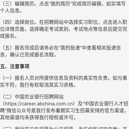
（三）编辑简历。点击“我的简历”完成简历编辑，如实填写
个人信息。
（四）选择岗位。在招聘网站中选择实习职位，点击进入职
位详情页面，选择确定考试类别、考试地点等信息后提交完
成报名。
（五）报名完成后请务必在“我的投递”中查看相关投递信
息，确认已完成报名流程。
五、注意事项
（一）报名人员对所提供信息及资料的真实性负责。如与事
实不符，我行有权取消其实习资格。
（二）中国农业银行招聘网站
（https://career.abchina.com.cn）及“中国农业银行人才招
聘”微信公众号是我行发布暑期实习生招募安排的官方渠道，
其他渠道均未获得我行授权或许可。