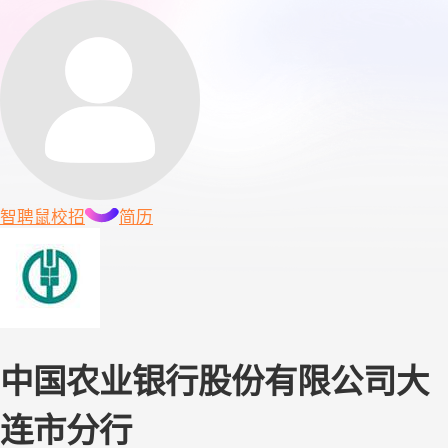
智聘鼠
校招
简历
中国农业银行股份有限公司大
连市分行