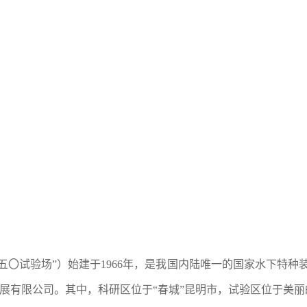
〇试验场”）始建于1966年，是我国内陆唯一的国家水下特种
展有限公司。其中，科研区位于“春城”昆明市，试验区位于美