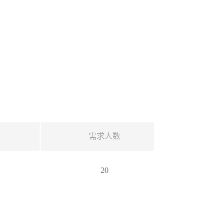
需求人数
20