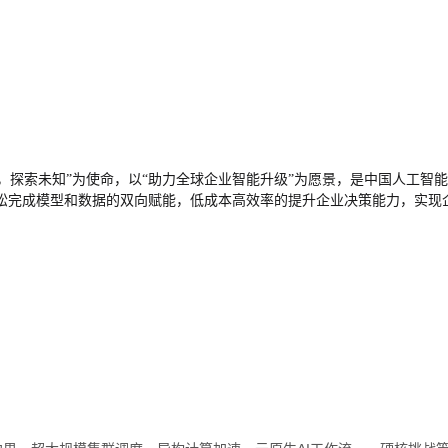
创造智能，探索未知”为使命，以“助力全球企业智能升级”为愿景，是中国人
松完成模型和数据的双向赋能，低成本高效率的提升企业决策能力，实现企