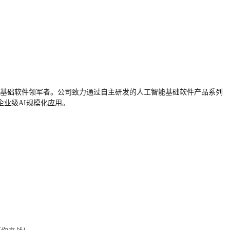
工智能基础软件领军者。公司致力通过自主研发的人工智能基础软件产品系列
业级AI规模化应用。