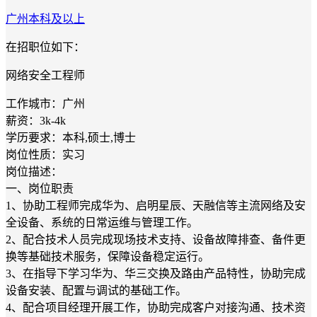
广州
本科及以上
在招职位如下：
网络安全工程师
工作城市：广州
薪资：3k-4k
学历要求：本科,硕士,博士
岗位性质：实习
岗位描述：
一、岗位职责
1、协助工程师完成华为、启明星辰、天融信等主流网络及安
全设备、系统的日常运维与管理工作。
2、配合技术人员完成现场技术支持、设备故障排查、备件更
换等基础技术服务，保障设备稳定运行。
3、在指导下学习华为、华三交换及路由产品特性，协助完成
设备安装、配置与调试的基础工作。
4、配合项目经理开展工作，协助完成客户对接沟通、技术资