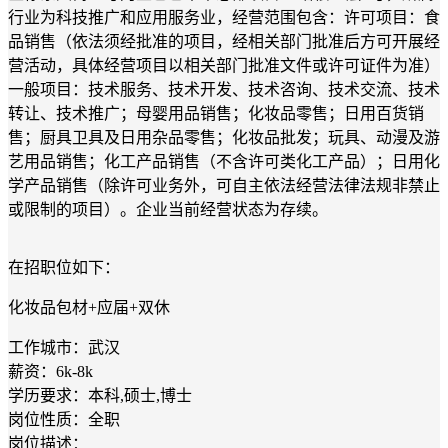
行业为科技推广和应用服务业，经营范围包含：许可项目：食
品销售（依法须经批准的项目，经相关部门批准后方可开展经
营活动，具体经营项目以相关部门批准文件或许可证件为准）
一般项目：技术服务、技术开发、技术咨询、技术交流、技术
转让、技术推广；母婴用品销售；化妆品零售；日用百货销
售；厨具卫具及日用杂品零售；化妆品批发；玩具、动漫及游
艺用品销售；化工产品销售（不含许可类化工产品）；日用化
学产品销售（除许可业务外，可自主依法经营法律法规非禁止
或限制的项目）。企业当前经营状态为存续。
在招职位如下：
化妆品包材+应届+双休
工作城市：武汉
薪资：6k-8k
学历要求：本科,硕士,博士
岗位性质：全职
岗位描述：