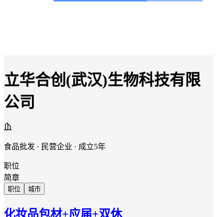
立华合创(武汉)生物科技有限
公司
食品批发 · 民营企业 · 成立5年
职位
简章
职位
城市
化妆品包材+应届+双休