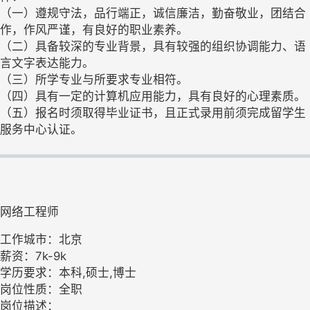
（一）遵规守法，品行端正，诚信廉洁，勤奋敬业，团结合
作，作风严谨，有良好的职业素养。
（二）具备较深的专业背景，具有较强的组织协调能力、语
言文字表达能力。
（三）所学专业与所要求专业相符。
（四）具有一定的计算机应用能力，具有良好的心理素质。
（五）报名时须取得毕业证书，且正式录用前须完成留学生
服务中心认证。
网络工程师
工作城市：北京
薪资：7k-9k
学历要求：本科,硕士,博士
岗位性质：全职
岗位描述：