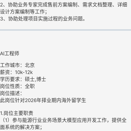
2、协助业务专家完成售前方案编制、需求文档整理、详细
设计方案编制等工作；
3、协助处理项目实施过程的业务问题。
AI工程师
工作城市：北京
薪资：10k-12k
学历要求：硕士,博士
岗位性质：全职
岗位描述：
此岗位针对2026年择业期内海外留学生
1.岗位主要职责
（1）参与能源行业业务场景大模型应用开发工作，提供全
面系统的解决方案；