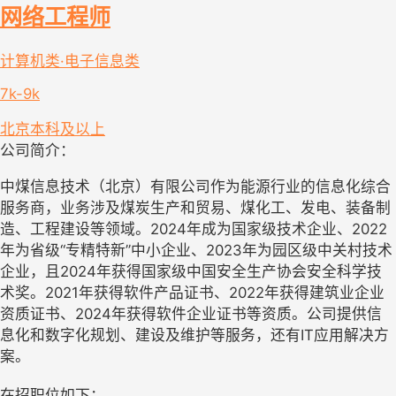
网络工程师
计算机类·电子信息类
7k-9k
北京
本科及以上
公司简介：
中煤信息技术（北京）有限公司作为能源行业的信息化综合
服务商，业务涉及煤炭生产和贸易、煤化工、发电、装备制
造、工程建设等领域。2024年成为国家级技术企业、2022
年为省级“专精特新”中小企业、2023年为园区级中关村技术
企业，且2024年获得国家级中国安全生产协会安全科学技
术奖。2021年获得软件产品证书、2022年获得建筑业企业
资质证书、2024年获得软件企业证书等资质。公司提供信
息化和数字化规划、建设及维护等服务，还有IT应用解决方
案。
在招职位如下：