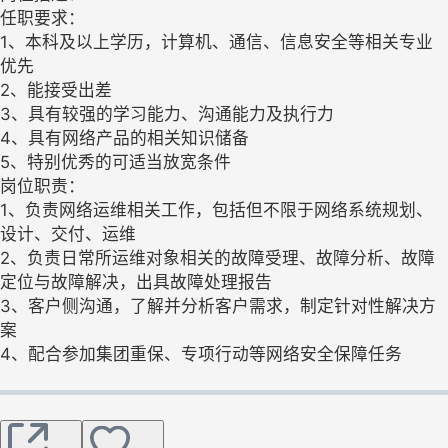
任职要求：
1、本科及以上学历，计算机、通信、信息安全等相关专业
优先
2、能接受出差
3、具有较强的学习能力、沟通能力及执行力
4、具有网络产品的相关知识储备
5、特别优秀的可适当放宽条件
岗位职责：
1、负责网络运维相关工作，包括但不限于网络系统规划、
设计、交付、运维
2、负责日常所运维对象相关的故障受理、故障分析、故障
定位与故障解决，出具故障处理报告
3、客户侧沟通，了解并分析客户需求，制定针对性解决方
案
4、配合参加集团重保、专项行动等网络安全保障任务