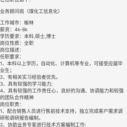
业务顾问岗（煤化工信息化）
工作城市：榆林
薪资：4k-8k
学历要求：本科,硕士,博士
岗位性质：全职
岗位描述：
任职要求：
1、本科以上学历，自动化、计算机等专业，可接受应届毕
业生；
2、有相关实习经验者优先。
3、具有较强的学习能力;
4、具有较强的工作责任心，良好的沟通、协调能力和较强
的团队合作精神
岗位职责：
1、配合销售人员进行售前技术支持，独立完成客户需求调
研和调研报告编制。
2、协助业务专家进行技术方案编制工作: