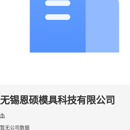
无锡恩硕模具科技有限公司
暂无公司数据