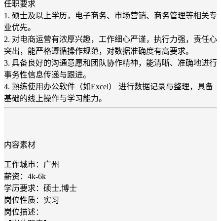
任职要求
1. 硕士及以上学历，电子商务、市场营销、商务管理等相关专
业优先。
2. 对电商运营有浓厚兴趣，工作细心严谨，执行力强，责任心
突出，能严格遵循操作规范，对数据准确度有高要求。
3. 具备良好的沟通意愿和团队协作精神，能清晰、准确地进行
事务性信息传递与跟进。
4. 熟练使用办公软件（如Excel） 进行数据记录与整理，具备
基础的线上操作与学习能力。
内容素材
工作城市：广州
薪资：4k-6k
学历要求：硕士,博士
岗位性质：实习
岗位描述：