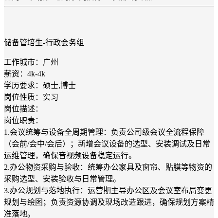
储备管培生-行政会务组
工作城市：广州
薪资：4k-4k
学历要求：硕士,博士
岗位性质：实习
岗位描述：
岗位职责：
1.会议统筹与设备全周期管理：负责公司级会议全流程保障
（会前/会中/会后）；新增会议设备的选型、安装调试及日常
运维管理，确保音视频设备稳定运行。
2.办公物资采购与验收：统筹办公家具及窗帘、贴膜等物资的
采购选型、安装验收与日常管理。
3.办公规划与落地执行：运营期主导办公区及会议室布局变更
规划与绘图；负责资源协调及现场改造跟进，确保规划方案精
准落地。