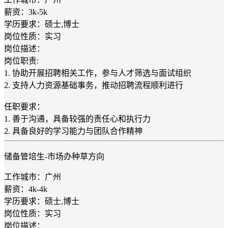
薪资：3k-5k
学历要求：硕士,博士
岗位性质：实习
岗位描述：
岗位职责:
1. 协助开展招聘相关工作，参与人才筛选与面试组织
2. 支持人力资源基础事务，推动招聘流程顺利进行
任职要求：
1. 善于沟通，具备较强的责任心和执行力
2. 具备良好的学习能力与团队合作精神
储备管培生-市场办种草方向
工作城市：广州
薪资：4k-4k
学历要求：硕士,博士
岗位性质：实习
岗位描述：