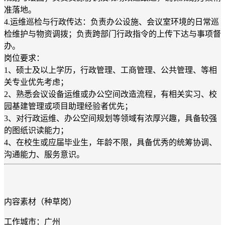
准落地。
4.运维巡检与行政传达：负责办公设施、会议室环境的日常巡
检维护与物资调拨；负责跨部门行政指令的上传下达与事项督
办。
岗位要求：
1、硕士及以上学历，行政管理、工商管理、公共管理、等相
关专业优先考虑；
2、熟悉会议设备运维或办公空间改造流程，有相关实习、校
园基建管理或项目助理经验者优先；
3、对行政运维、办公空间规划等领域有浓厚兴趣，具备较强
的图纸识读能力；
4、在校生或应届毕业生，年龄不限，具备优秀的统筹协调、
沟通能力、服务意识。
内容素材（种草岗）
工作城市：广州