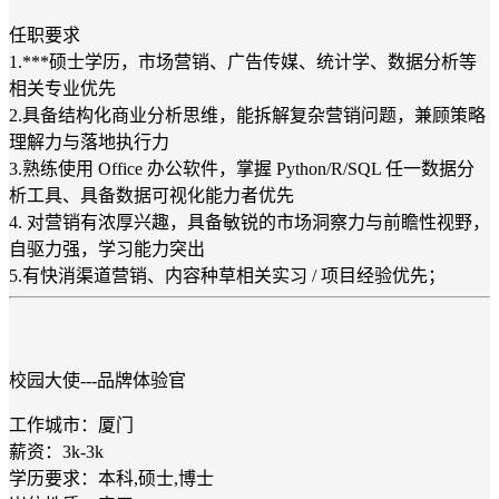
任职要求
1.***硕士学历，市场营销、广告传媒、统计学、数据分析等
相关专业优先
2.具备结构化商业分析思维，能拆解复杂营销问题，兼顾策略
理解力与落地执行力
3.熟练使用 Office 办公软件，掌握 Python/R/SQL 任一数据分
析工具、具备数据可视化能力者优先
4. 对营销有浓厚兴趣，具备敏锐的市场洞察力与前瞻性视野，
自驱力强，学习能力突出
5.有快消渠道营销、内容种草相关实习 / 项目经验优先；
校园大使---品牌体验官
工作城市：厦门
薪资：3k-3k
学历要求：本科,硕士,博士