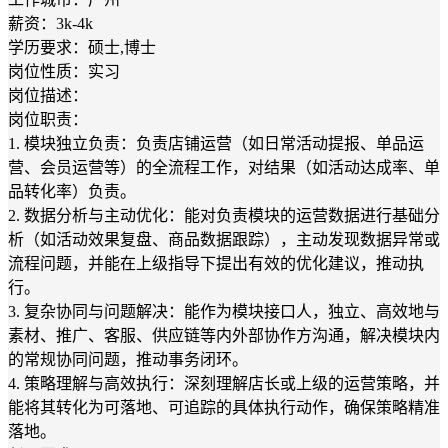
薪资：3k-4k
学历要求：硕士,博士
岗位性质：实习
岗位描述：
岗位职责：
1. 模块独立负责：负责店铺运营（如日常活动提报、单品运
营、会员运营等）的全流程工作，对结果（如活动达成率、单
品转化率）负责。
2. 数据分析与主动优化：能对负责模块的运营数据进行基础分
析（如活动效果复盘、商品数据跟踪），主动发现数据异常或
流程问题，并能在上级指导下提出有效的优化建议，推动执
行。
3. 复杂协同与问题解决：能作为模块接口人，独立、高效地与
素材、推广、客服、供应链等内外部协作方沟通，解决模块内
的常规协同问题，推动事务闭环。
4. 策略理解与高效执行：深刻理解店长或上级的运营策略，并
能将其转化为可落地、可追踪的具体执行动作，确保策略精准
落地。