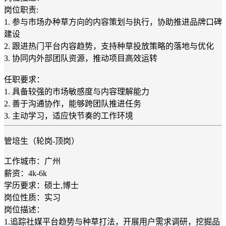
岗位职责:
1. 参与市场办种草方向的内容策划与执行，协助推进品牌口碑
建设
2. 跟进热门平台内容趋势，支持种草投放策略的落地与优化
3. 协同内外部团队资源，推动项目高效运转
任职要求：
1. 具备较强的市场敏感度与内容理解能力
2. 善于沟通协作，能够跨团队推进任务
3. 主动学习，适应快节奏的工作环境
管培生（轮岗-顶岗）
工作城市：广州
薪资：4k-6k
学历要求：硕士,博士
岗位性质：实习
岗位描述：
1.追踪社媒平台趋势与种草打法，开展用户需求调研，挖掘品