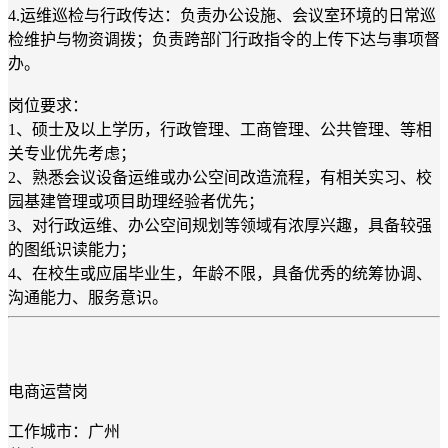
4.运维巡检与行政传达：负责办公设施、会议室环境的日常巡
检维护与物资调拨；负责跨部门行政指令的上传下达与事项督
办。
岗位要求：
1、硕士及以上学历，行政管理、工商管理、公共管理、等相
关专业优先考虑；
2、熟悉会议设备运维或办公空间改造流程，有相关实习、校
园基建管理或项目助理经验者优先；
3、对行政运维、办公空间规划等领域有浓厚兴趣，具备较强
的图纸识读能力；
4、在校生或应届毕业生，年龄不限，具备优秀的统筹协调、
沟通能力、服务意识。
电商运营岗
工作城市：广州