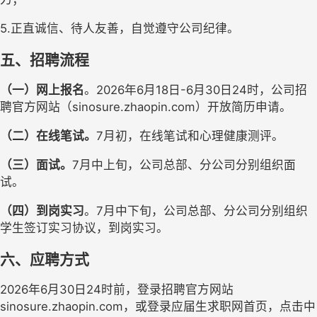
5.正直诚信、待人友善，自觉遵守公司纪律。
五、招聘流程
（一）网上报名
。2026年6月18日-6月30日24时，公司招
聘官方网站（sinosure.zhaopin.com）开放简历申请。
（二）在线笔试。
7月初，在线笔试和心理健康测评。
（三）面试。
7月中上旬，公司总部、分公司分别组织面
试。
（四）到岗实习
。7月中下旬，公司总部、分公司分别组织
学生签订实习协议，到岗实习。
六、应聘方式
2026年6月30日24时前，登录招聘官方网站
sinosure.zhaopin.com，或登录应届生求职网首页，点击中