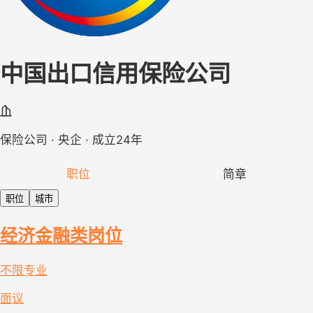
中国出口信用保险公司
保险公司 · 央企 · 成立24年
职位
简章
职位
城市
经济金融类岗位
不限专业
面议