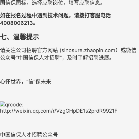
国信保图标，选择应聘岗位，填写应聘信息。
如在报名过程中遇到技术问题，请拨打客服电话
4008006213。
七、温馨提示
请关注公司招聘官方网站 (sinosure.zhaopin.com）或微信
公众号“中国信保人才招聘”，及时了解招聘进展。
心怀世界，“信”保未来
中国信保人才招聘公众号