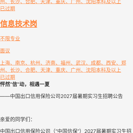
州、长沙、合肥、天津、重庆、广州、沈阳
本科及以上
已过期
信息技术岗
不限专业
面议
上海、南京、杭州、济南、福州、武汉、成都、西安、郑
州、长沙、合肥、天津、重庆、广州、沈阳
本科及以上
已过期
怦然“信”动，相遇一夏
——中国出口信用保险公司2027届暑期实习生招聘公告
亲爱的同学们：
中国出口信用保险公司（“中国信保”）2027届暑期实习生招