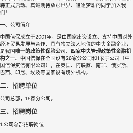
聘正式启动。真诚期待放眼世界、追逐梦想的同学加入我
们！
一、公司简介
中国信保成立于2001年，是由国家出资设立、支持中国对外
经济贸易发展与合作、具有独立法人地位的中央金融企业，
是我国
唯一的政策性保险公司
、
四家中央管理政策性金融机
构之一
。中国信保在全国设有
26家
分公司和1家子公司（中
国信保资信有限公司），在英国、阿联酋、南非、俄罗斯、
巴西、印尼、埃及等国家设有境外机构。
二、招聘单位
公司总部，16家分公司。
三、招聘岗位
1.公司总部招聘岗位