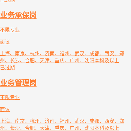
已过期
业务承保岗
不限专业
面议
上海、南京、杭州、济南、福州、武汉、成都、西安、郑
州、长沙、合肥、天津、重庆、广州、沈阳
本科及以上
已过期
业务管理岗
不限专业
面议
上海、南京、杭州、济南、福州、武汉、成都、西安、郑
州、长沙、合肥、天津、重庆、广州、沈阳
本科及以上