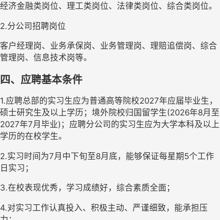
经济金融类岗位、理工类岗位、法律类岗位、综合类岗位。
2.分公司招聘岗位
客户经理岗、业务承保岗、业务管理岗、理赔追偿岗、综合
管理岗、信息技术岗等。
四、应聘基本条件
1.应聘总部的实习生应为普通高等院校2027年应届毕业生，
硕士研究生及以上学历；境外院校归国留学生(2026年8月至
2027年7月毕业)；应聘分公司的实习生应为大学本科及以上
学历的在校学生。
2.实习时间为7月中下旬至8月底，能够保证每星期5个工作
日实习；
3.在校表现优秀，学习成绩好，综合素质全面；
4.对实习工作认真投入、积极主动、严谨细致，能承担压
力；