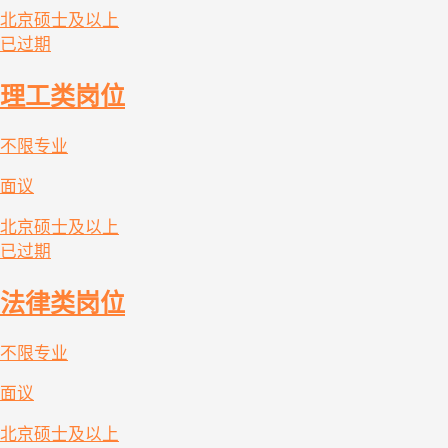
北京
硕士及以上
已过期
理工类岗位
不限专业
面议
北京
硕士及以上
已过期
法律类岗位
不限专业
面议
北京
硕士及以上