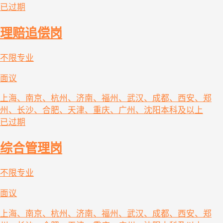
已过期
理赔追偿岗
不限专业
面议
上海、南京、杭州、济南、福州、武汉、成都、西安、郑
州、长沙、合肥、天津、重庆、广州、沈阳
本科及以上
已过期
综合管理岗
不限专业
面议
上海、南京、杭州、济南、福州、武汉、成都、西安、郑