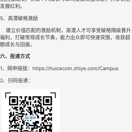
发展红利。
5、
高潜破格激励
    建立价值匹配的激励机制，高潜人才可享受破格隔级晋升
福利，打破常规成长节奏，能力出众即可快速突围，收获超
额成长与回报。
六、投递方式
1、网申链接：
https://huicecom.zhiye.com/Campus
2、扫码投递：