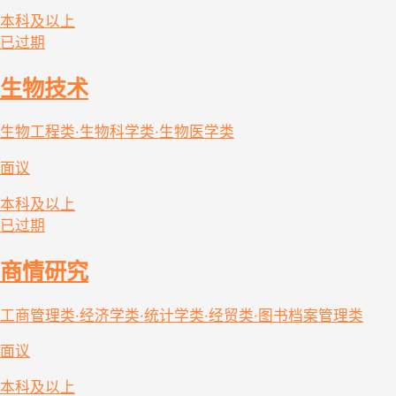
本科及以上
已过期
生物技术
生物工程类·生物科学类·生物医学类
面议
本科及以上
已过期
商情研究
工商管理类·经济学类·统计学类·经贸类·图书档案管理类
面议
本科及以上