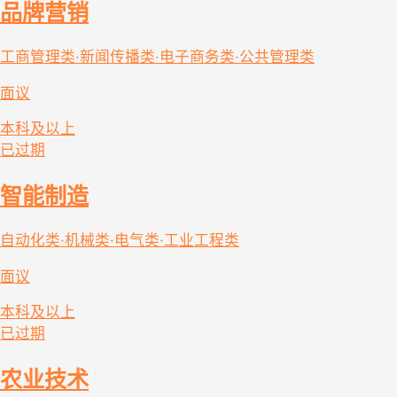
品牌营销
工商管理类·新闻传播类·电子商务类·公共管理类
面议
本科及以上
已过期
智能制造
自动化类·机械类·电气类·工业工程类
面议
本科及以上
已过期
农业技术