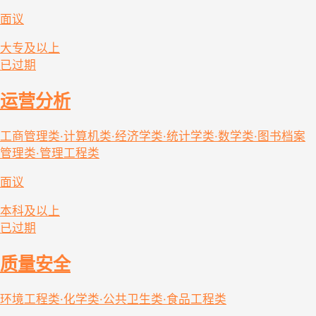
面议
大专及以上
已过期
运营分析
工商管理类·计算机类·经济学类·统计学类·数学类·图书档案
管理类·管理工程类
面议
本科及以上
已过期
质量安全
环境工程类·化学类·公共卫生类·食品工程类