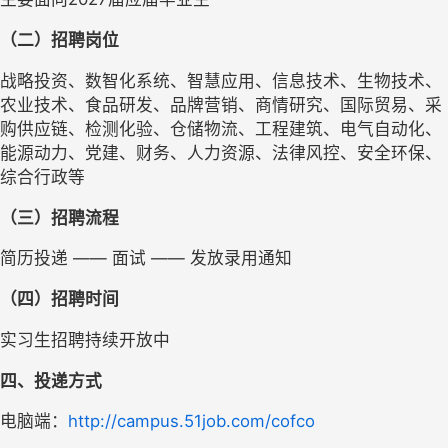
（二）
招聘岗位
战略投资、数智化系统、智慧应用、信息技术、生物技术、
农业技术、食品研发、品牌营销、商情研究、国际贸易、采
购供应链、检测化验、仓储物流、工程建筑、电气自动化、
能源动力、党建、财务、人力资源、法律风控、安全环保、
综合行政等
（三）
招聘流程
简历投递 —— 面试 —— 发放录用通知
（四）
招聘时间
实习生招聘持续开放中
四、投递方式
电脑端：
http://campus.51job.com/cofco