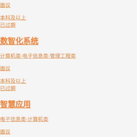
面议
本科及以上
已过期
数智化系统
计算机类·电子信息类·管理工程类
面议
本科及以上
已过期
智慧应用
电子信息类·计算机类
面议