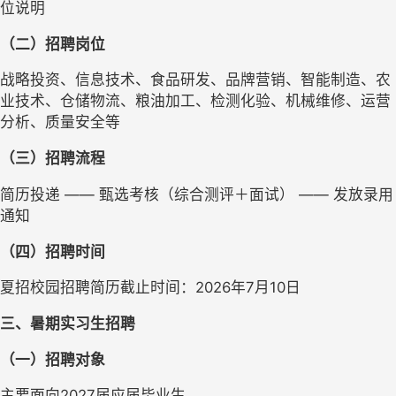
位说明
（二）招聘岗位
战略投资、信息技术、食品研发、品牌营销、智能制造、农
业技术、仓储物流、粮油加工、检测化验、机械维修、运营
分析、质量安全等
（三）
招聘流程
简历投递 —— 甄选考核（综合测评＋面试） —— 发放录用
通知
（四）
招聘时间
夏招校园招聘简历截止时间：2026年7月10日
三、
暑期实习生招聘
（一）
招聘对象
主要面向2027届应届毕业生