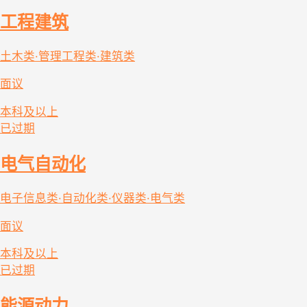
工程建筑
土木类·管理工程类·建筑类
面议
本科及以上
已过期
电气自动化
电子信息类·自动化类·仪器类·电气类
面议
本科及以上
已过期
能源动力