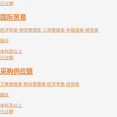
已过期
国际贸易
经济学类·物流管理类·工商管理类·外国语类·经贸类
面议
本科及以上
已过期
采购供应链
工商管理类·物流管理类·经济学类·经贸类
面议
本科及以上
已过期