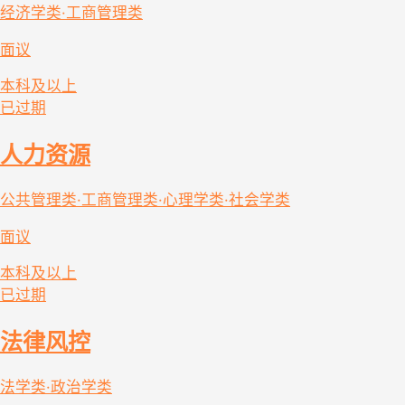
经济学类·工商管理类
面议
本科及以上
已过期
人力资源
公共管理类·工商管理类·心理学类·社会学类
面议
本科及以上
已过期
法律风控
法学类·政治学类