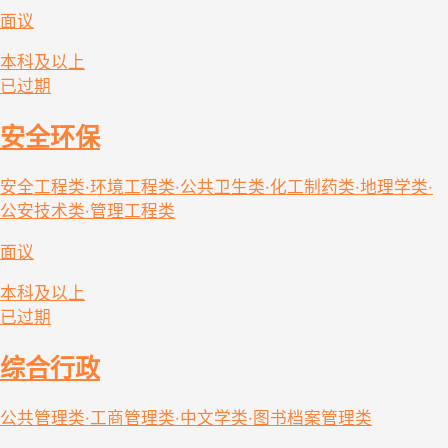
面议
本科及以上
已过期
安全环保
安全工程类·环境工程类·公共卫生类·化工制药类·地理学类·
公安技术类·管理工程类
面议
本科及以上
已过期
综合行政
公共管理类·工商管理类·中文学类·图书档案管理类