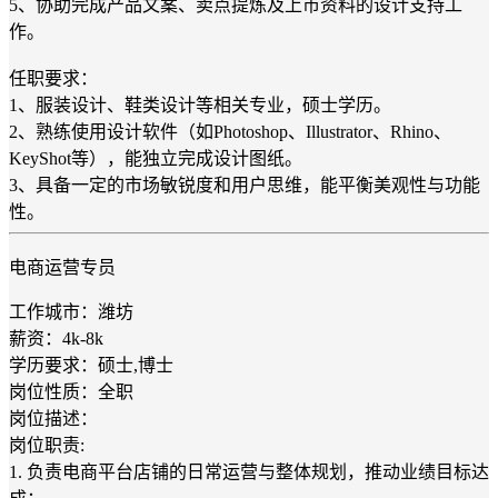
5、协助完成产品文案、卖点提炼及上市资料的设计支持工
作。
任职要求：
1、服装设计、鞋类设计等相关专业，硕士学历。
2、熟练使用设计软件（如Photoshop、Illustrator、Rhino、
KeyShot等），能独立完成设计图纸。
3、具备一定的市场敏锐度和用户思维，能平衡美观性与功能
性。
电商运营专员
工作城市：潍坊
薪资：4k-8k
学历要求：硕士,博士
岗位性质：全职
岗位描述：
岗位职责:
1. 负责电商平台店铺的日常运营与整体规划，推动业绩目标达