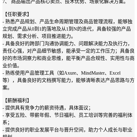
7、 商品输出产品核心卖点、技术优势、场景化解决方案。
【任职要求】
- 熟悉产品规划、产品生命周期管理及商品管理流程，能够独
立完成产品从0到1的落地及从1到N的迭代，具备较强的产品
规划、需求分析、项目推进能力。
- 具备良好的跨部门沟通协调能力、问题解决能力及执行力，
责任心强，对产品细节敏感，能承受一定的工作压力；具备良
好的市场洞察力和商业思维，能平衡产品合规性、实用性与商
业价值。
- 熟练使用产品管理工具（如Axure、MindMaster、Excel
等），具备良好的文档撰写能力，能够清晰表达产品思路与方
案。
【薪酬福利】
- 提供具有竞争力的薪资待遇，具体面议；
- 享受五险、带薪年假、节日福利、员工培训等完善的福利体
系；
- 提供良好的职业发展平台与晋升空间，助力个人成长与职业