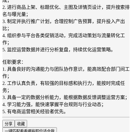
成；
2. 进行商品上架、标题优化、主图及详情页设计，提升搜索排
名与曝光量；
3. 制定并执行推广计划，合理控制广告预算，提升投入产出
比；
4. 组织参与平台各类促销活动，完成活动策划与流量转化工
作；
5. 监控运营数据并进行分析复盘，持续优化运营策略。
任职要求：
1. 具备良好的沟通能力与团队协作意识，能高效配合部门间工
作；
2. 工作认真负责，有较强的目标感和执行力，能按时完成任
务；
3. 具备一定的数据分析能力，能根据数据反馈调整运营方案；
4. 学习能力强，能快速掌握平台规则与行业动态；
5. 有电商运营相关经验者优先。
分享
收藏
一键匹配
看看哪些职位适合我