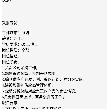
规划。
采购专员
工作城市：潍坊
薪资：7k-12k
学历要求：硕士,博士
岗位性质：全职
岗位描述：
岗位职责：
1.负责公司采购工作，
2.规划采购预算，控制采购成本;
3.编制供应商开发计划、采购计划，并组织实施:
4.建设和维护供应商管理体系;
5.定期分析总结对应负责的产品的销售情况;
6负责供应商选择、商务谈判等工作。
职位要求:
1.本科以上学历，***采购工作经验;