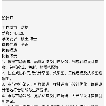
设计师
工作城市：潍坊
薪资：7k-12k
学历要求：硕士,博士
岗位性质：全职
岗位描述：
岗位职责：
1、根据市场需求、品牌定位及用户反馈，完成鞋款设计提
案，包括款式、色彩、材质搭配等。
2、独立或协作完成设计草图、效果图、三维建模及技术图纸
输出。
3、参与材料筛选、打样跟进、样鞋评审与设计优化，确保设
计落地符合功能与生产要求。
4、跟踪市场趋势、竞品动态及用户调研，为产品设计提供创
新建议。