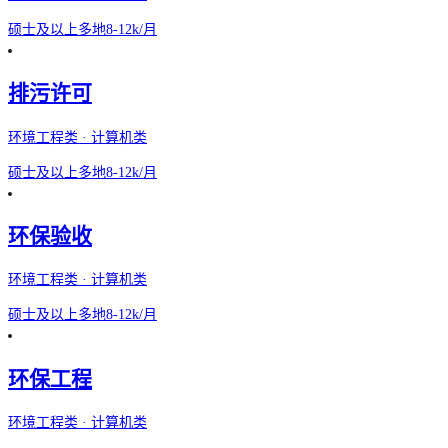
硕士及以上
多地
8-12k/月
排污许可
环境工程类 · 计算机类
硕士及以上
多地
8-12k/月
环保验收
环境工程类 · 计算机类
硕士及以上
多地
8-12k/月
环保工程
环境工程类 · 计算机类