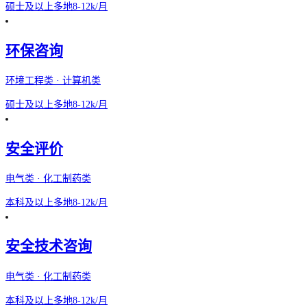
硕士及以上
多地
8-12k/月
环保咨询
环境工程类 · 计算机类
硕士及以上
多地
8-12k/月
安全评价
电气类 · 化工制药类
本科及以上
多地
8-12k/月
安全技术咨询
电气类 · 化工制药类
本科及以上
多地
8-12k/月