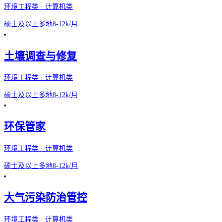
环境工程类 · 计算机类
硕士及以上
多地
8-12k/月
土壤调查与修复
环境工程类 · 计算机类
硕士及以上
多地
8-12k/月
环保管家
环境工程类 · 计算机类
硕士及以上
多地
8-12k/月
大气污染防治管控
环境工程类 · 计算机类