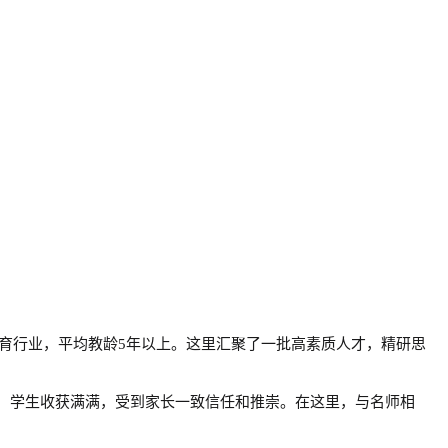
教育行业，平均教龄5年以上。这里汇聚了一批高素质人才，精研思
务，学生收获满满，受到家长一致信任和推崇。在这里，与名师相