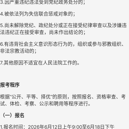
3.因严重违纪违法受到党纪政务处分的；
4.被依法列为失信联合惩戒对象的；
5.尚未解除党纪、政纪处分或正在接受纪律审查以及涉嫌违
法违纪正在接受审查，尚未作出结论的；
6.有违背社会主义意识形态行为的，组织或参与邪教组织、
非法宗教活动的；
7.其他原因不适宜在人民法院工作的。
报考程序
根据“公开、平等、择优”的原则，按照报名、资格审查、考
试、体检、考察、公示和聘用等程序进行。
（一）报名
1.报名时间：2026年6月12日上午9:00至6月18日下午