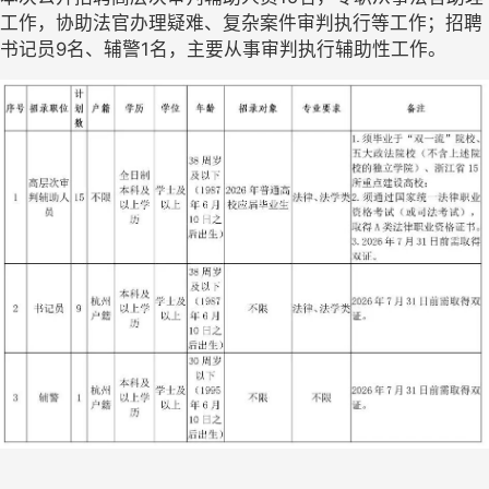
工作，协助法官办理疑难、复杂案件审判执行等工作；招聘
书记员9名、辅警1名，主要从事审判执行辅助性工作。