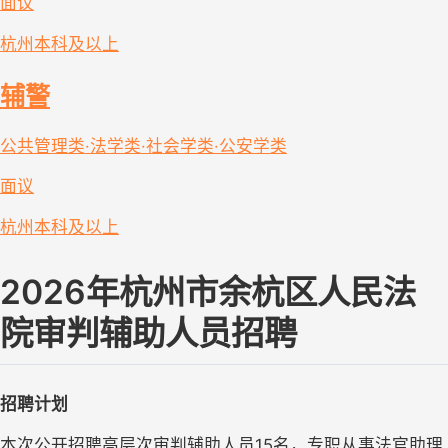
面议
杭州
本科及以上
辅警
公共管理类·法学类·社会学类·公安学类
面议
杭州
本科及以上
2026年杭州市余杭区人民法
院审判辅助人员招聘
招聘计划
本次公开招聘高层次审判辅助人员15名，专职从事法官助理