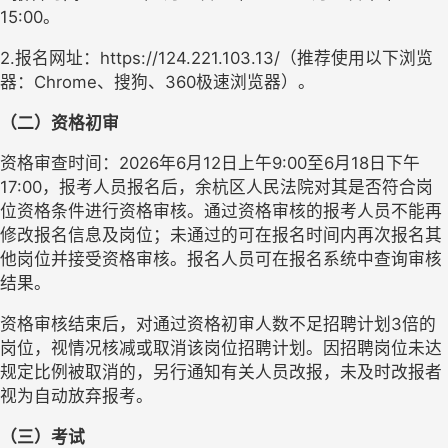
15:00。
2.报名网址：https://124.221.103.13/（推荐使用以下浏览
器：Chrome、搜狗、360极速浏览器）。
（二）资格初审
资格审查时间：2026年6月12日上午9:00至6月18日下午
17:00，报考人员报名后，余杭区人民法院对其是否符合岗
位资格条件进行资格审核。通过资格审核的报考人员不能再
修改报名信息及岗位；未通过的可在报名时间内再次报名其
他岗位并接受资格审核。报名人员可在报名系统中查询审核
结果。
资格审核结束后，对通过资格初审人数不足招聘计划3倍的
岗位，视情况核减或取消该岗位招聘计划。因招聘岗位未达
规定比例被取消的，另行通知有关人员改报，未及时改报者
视为自动放弃报考。
（三）考试