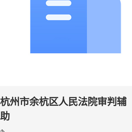
杭州市余杭区人民法院审判辅
助