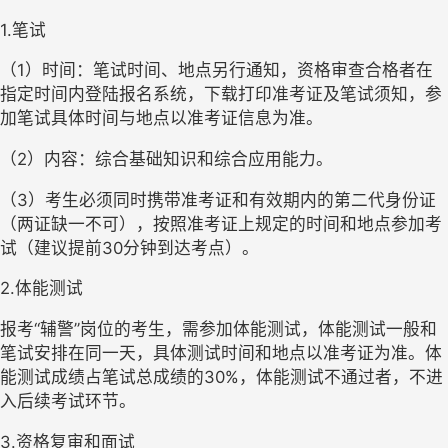
1.笔试
（1）时间：笔试时间、地点另行通知，资格审查合格者在
指定时间内登陆报名系统，下载打印准考证及笔试须知，参
加笔试具体时间与地点以准考证信息为准。
（2）内容：综合基础知识和综合应用能力。
（3）考生必须同时携带准考证和有效期内的第二代身份证
（两证缺一不可），按照准考证上规定的时间和地点参加考
试（建议提前30分钟到达考点）。
2.体能测试
报考“辅警”岗位的考生，需参加体能测试，体能测试一般和
笔试安排在同一天，具体测试时间和地点以准考证为准。体
能测试成绩占笔试总成绩的30%，体能测试不通过者，不进
入后续考试环节。
3.资格复审和面试