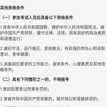
其他资格条件
（一）参加考试人员应具备以下资格条件
1.具有中华人民共和国国籍，拥护中华人民共和国宪法，拥
护中国共产党领导，遵守法律、法规，具有良好的政治素质
和道德品行；
2.遵纪守法，品行端正、爱岗敬业，有较强的责任心和进取
意识，身体健康；
3.具备岗位要求的工作能力、身体条件、心理素质及其他资
格条件。
（二）具有下列情形之一的，不得报考
1.曾因犯罪受过刑事处罚的；
2.曾被开除中国共产党党籍的，被开除公职或被辞退的；