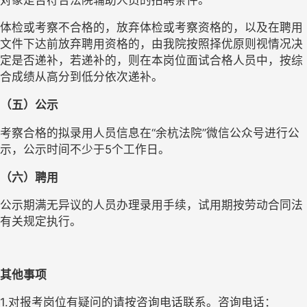
体检或考察不合格的，放弃体检或考察资格的，以及在聘用
文件下达前放弃聘用资格的，由我院按照择优原则视情况决
定是否递补，若递补的，则在本岗位面试合格人员中，按综
合成绩从高分到低分依次递补。
（五）公示
考察合格的拟录用人员信息在“余杭法院”微信公众号进行公
示，公示时间不少于5个工作日。
（六）聘用
公示期满无异议的人员办理录用手续，试用期按劳动合同法
有关规定执行。
其他事项
1.对报考岗位有疑问的请按咨询电话联系。咨询电话：