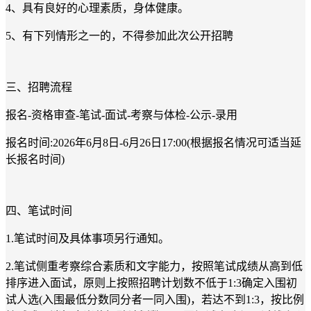
4、具有良好的心理素质，身体健康。
5、有下列情形之一的，不得参加此次公开招聘
三、招聘流程
报名-资格审查-笔试-面试-考察与体检-公示-录用
报名时间:2026年6月8日-6月26日17:00(根据报名情况可适当延
长报名时间)
四、笔试时间
1.笔试时间及具体事项另行通知。
2.笔试侧重考察综合素质和文字能力，按照笔试成绩从高到低
排序进入面试，原则上按照招聘计划数不低于1:3确定入围初
试人选(入围最低分数同分者一同入围)，若达不到1:3，按比例