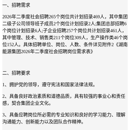
一、招聘需求
2026年二季度社会招聘265个岗位共计划招录469人，其中集团
二级子公司领导班子成员2个岗位计划招录2人;集团总部招聘6
个岗位计划招录6人;子企业招聘257个岗位共计划招录461人，
其中管理、技术、销售类211个岗位309人，生产操作类46个岗
位152人。具体招聘单位、岗位、人数、条件详见附件2《湖南
能源集团2026年二季度社会招聘岗位需求表》
二、招聘要求
1、拥护党的领导，遵守宪法和国家法律法规。
2、具备良好政治素质和道德品质，具有较强的事业心和责任
感，契合集团企业文化。
3、具备应聘岗位所必需的专业知识和良好的学习能力、理解
沟通能力、创新能力以及团队合作精神。