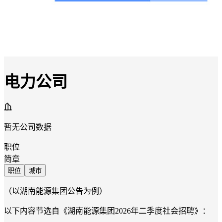
电力公司
暂无公司数据
职位
简章
职位
城市
（以湖南能源集团公告为例）
以下内容节选自《湖南能源集团2026年二季度社会招聘》：